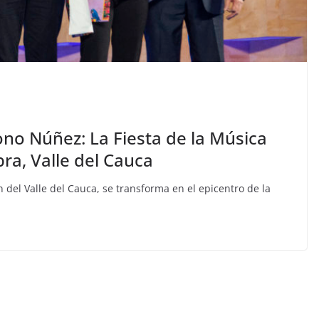
Mono Núñez: La Fiesta de la Música
a, Valle del Cauca
 del Valle del Cauca, se transforma en el epicentro de la