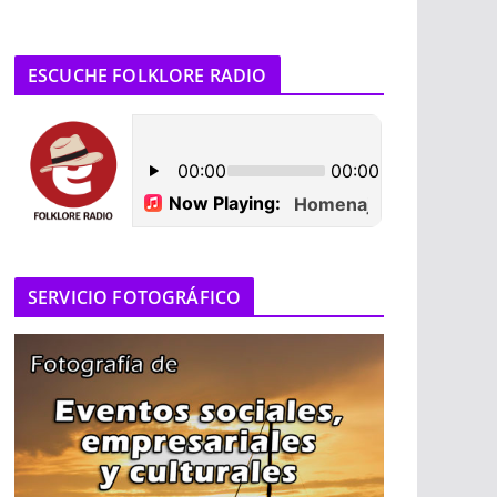
ESCUCHE FOLKLORE RADIO
SERVICIO FOTOGRÁFICO