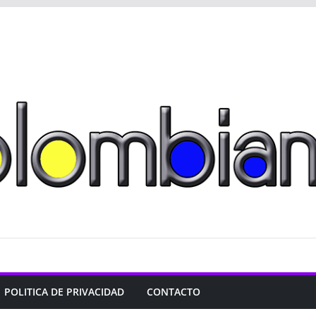
POLITICA DE PRIVACIDAD
CONTACTO