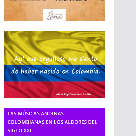
LAS MÚSICAS ANDINAS
COLOMBIANAS EN LOS ALBORES DEL
SIGLO XXI