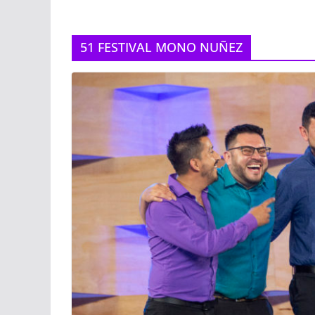
51 FESTIVAL MONO NUÑEZ