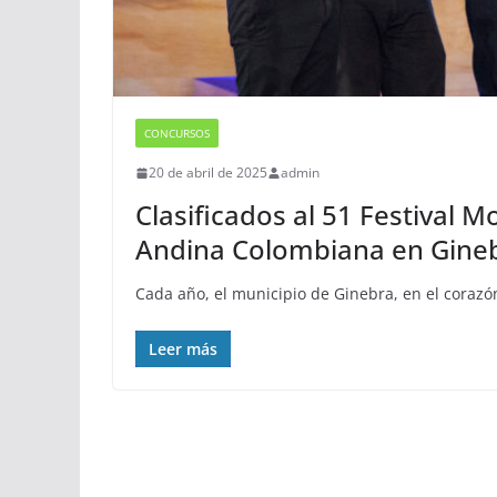
CONCURSOS
20 de abril de 2025
admin
Clasificados al 51 Festival 
Andina Colombiana en Ginebr
Cada año, el municipio de Ginebra, en el corazón
Leer más