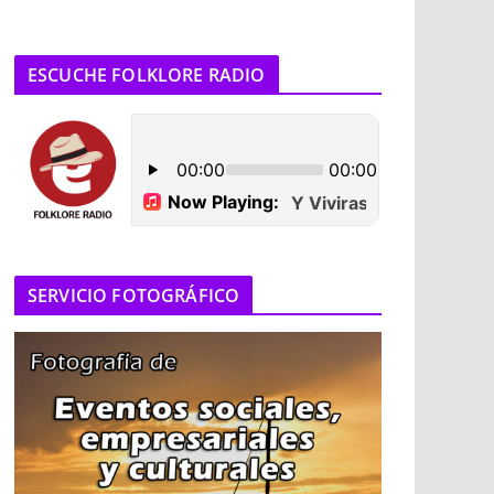
ESCUCHE FOLKLORE RADIO
SERVICIO FOTOGRÁFICO