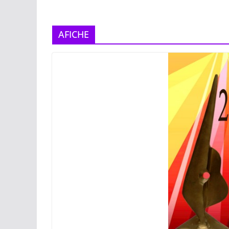
AFICHE