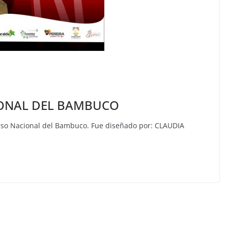
IONAL DEL BAMBUCO
curso Nacional del Bambuco. Fue diseñado por: CLAUDIA