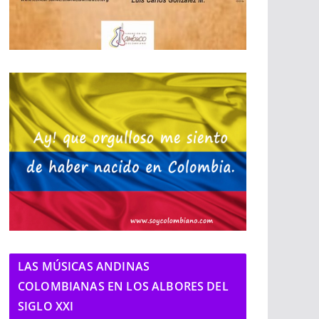
LAS MÚSICAS ANDINAS
COLOMBIANAS EN LOS ALBORES DEL
SIGLO XXI