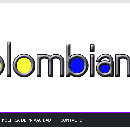
POLITICA DE PRIVACIDAD
CONTACTO