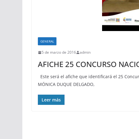
GENERAL
5 de marzo de 2016
admin
AFICHE 25 CONCURSO NAC
Este será el afiche que identificará el 25 Con
MÓNICA DUQUE DELGADO,
Leer más