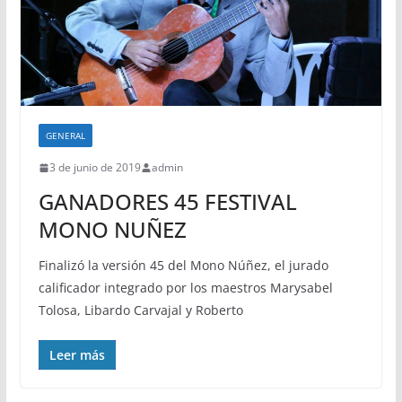
GENERAL
3 de junio de 2019
admin
GANADORES 45 FESTIVAL
MONO NUÑEZ
Finalizó la versión 45 del Mono Núñez, el jurado
calificador integrado por los maestros Marysabel
Tolosa, Libardo Carvajal y Roberto
Leer más