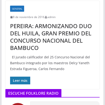
GENERAL
8 de noviembre de 2016
admin
PEREIRA: ARMONIZANDO DUO
DEL HUILA, GRAN PREMIO DEL
CONCURSO NACIONAL DEL
BAMBUCO
El jurado calificador del 25 Concurso Nacional del
Bambuco integrado por los maestros Delcy Yaneth
Estrada Figueroa, Carlos Fernando
Leer más
ESCUCHE FOLKLORE RADIO