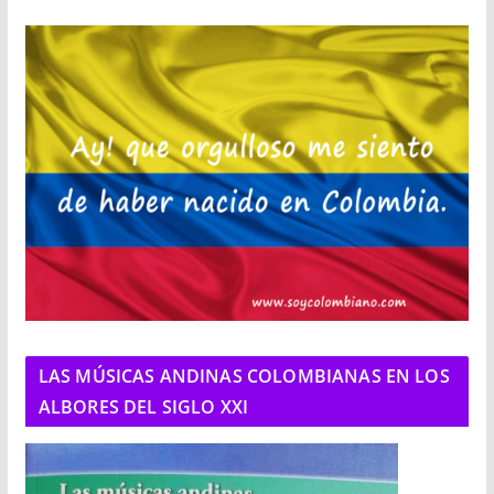
LAS MÚSICAS ANDINAS COLOMBIANAS EN LOS
ALBORES DEL SIGLO XXI