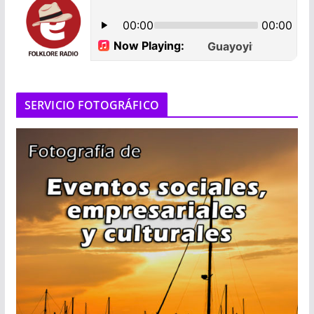
SERVICIO FOTOGRÁFICO