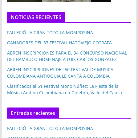
NOTICIAS RECIENTES
FALLECIÓ LA GRAN TOTÓ LA MOMPOSINA
GANADORES DEL 37 FESTIVAL HATOVIEJO COTRAFA
ABREN INSCRIPCIONES PARA EL 34 CONCURSO NACIONAL
DEL BAMBUCO HOMENAJE A LUIS CARLOS GONZALEZ
ABREN INSCRIPCIONES DEL 50 FESTIVAL DE MUSICA
COLOMBIANA ANTIOQUIA LE CANTA A COLOMBIA
Clasificados al 51 Festival Mono Núñez: La Fiesta de la
Música Andina Colombiana en Ginebra, Valle del Cauca
Entradas recientes
FALLECIÓ LA GRAN TOTÓ LA MOMPOSINA