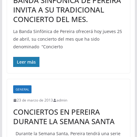
BANDA SINFÓNICA DE PEREIRA
INVITA A SU TRADICIONAL
CONCIERTO DEL MES.
La Banda Sinfónica de Pereira ofrecerá hoy jueves 25
de abril, su concierto del mes que ha sido
denominado “Concierto
Leer más
GENERAL
23 de marzo de 2013
admin
CONCIERTOS EN PEREIRA
DURANTE LA SEMANA SANTA
Durante la Semana Santa, Pereira tendrá una serie