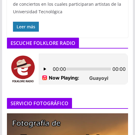
de conciertos en los cuales participaran artistas de la
Universidad Tecnológica
Leer más
ESCUCHE FOLKLORE RADIO
SERVICIO FOTOGRÁFICO