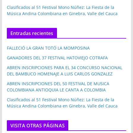
Clasificados al 51 Festival Mono Núñez: La Fiesta de la
Música Andina Colombiana en Ginebra, Valle del Cauca
Entradas recientes
FALLECIÓ LA GRAN TOTÓ LA MOMPOSINA
GANADORES DEL 37 FESTIVAL HATOVIEJO COTRAFA
ABREN INSCRIPCIONES PARA EL 34 CONCURSO NACIONAL
DEL BAMBUCO HOMENAJE A LUIS CARLOS GONZALEZ
ABREN INSCRIPCIONES DEL 50 FESTIVAL DE MUSICA
COLOMBIANA ANTIOQUIA LE CANTA A COLOMBIA
Clasificados al 51 Festival Mono Núñez: La Fiesta de la
Música Andina Colombiana en Ginebra, Valle del Cauca
VISITA OTRAS PÁGINAS