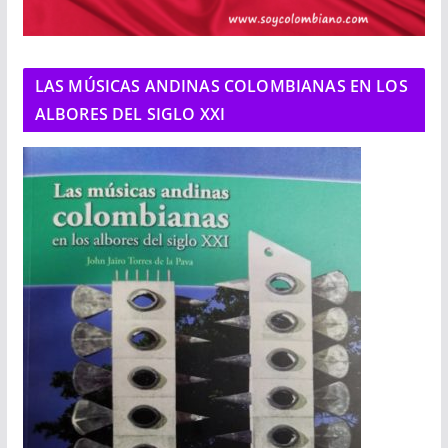
LAS MÚSICAS ANDINAS COLOMBIANAS EN LOS
ALBORES DEL SIGLO XXI