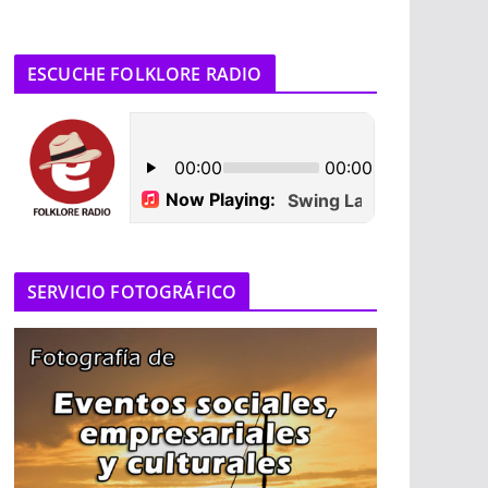
ESCUCHE FOLKLORE RADIO
SERVICIO FOTOGRÁFICO