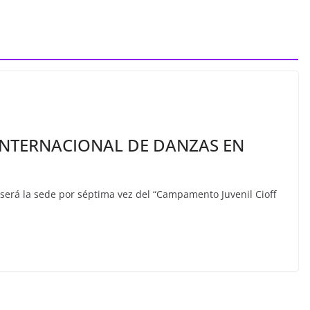
O INTERNACIONAL DE DANZAS EN
 será la sede por séptima vez del “Campamento Juvenil Cioff