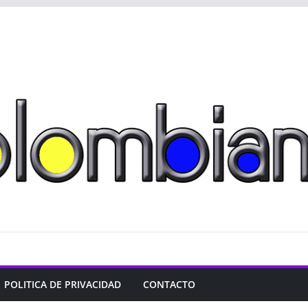
POLITICA DE PRIVACIDAD
CONTACTO