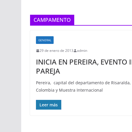
CAMPAMENTO
GENERAL
29 de enero de 2013
admin
INICIA EN PEREIRA, EVENT
PAREJA
Pereira, capital del departamento de Risaralda,
Colombia y Muestra Internacional
Leer más