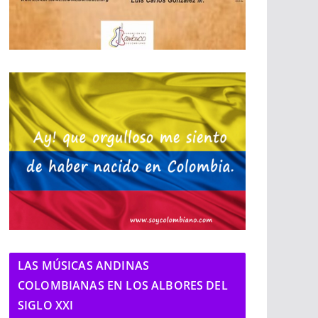
LAS MÚSICAS ANDINAS
COLOMBIANAS EN LOS ALBORES DEL
SIGLO XXI