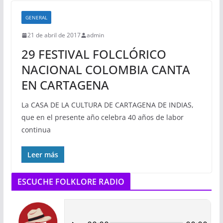
GENERAL
21 de abril de 2017
admin
29 FESTIVAL FOLCLÓRICO
NACIONAL COLOMBIA CANTA
EN CARTAGENA
La CASA DE LA CULTURA DE CARTAGENA DE INDIAS,
que en el presente año celebra 40 años de labor
continua
Leer más
ESCUCHE FOLKLORE RADIO