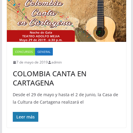
CONCURSOS
GENERAL
7 de mayo de 2019
admin
COLOMBIA CANTA EN
CARTAGENA
Desde el 29 de mayo y hasta el 2 de junio, la Casa de
la Cultura de Cartagena realizará el
Leer más