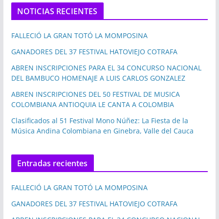
NOTICIAS RECIENTES
FALLECIÓ LA GRAN TOTÓ LA MOMPOSINA
GANADORES DEL 37 FESTIVAL HATOVIEJO COTRAFA
ABREN INSCRIPCIONES PARA EL 34 CONCURSO NACIONAL
DEL BAMBUCO HOMENAJE A LUIS CARLOS GONZALEZ
ABREN INSCRIPCIONES DEL 50 FESTIVAL DE MUSICA
COLOMBIANA ANTIOQUIA LE CANTA A COLOMBIA
Clasificados al 51 Festival Mono Núñez: La Fiesta de la
Música Andina Colombiana en Ginebra, Valle del Cauca
Entradas recientes
FALLECIÓ LA GRAN TOTÓ LA MOMPOSINA
GANADORES DEL 37 FESTIVAL HATOVIEJO COTRAFA