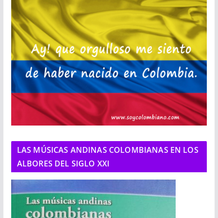
LAS MÚSICAS ANDINAS COLOMBIANAS EN LOS
ALBORES DEL SIGLO XXI