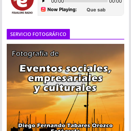
SERVICIO FOTOGRÁFICO