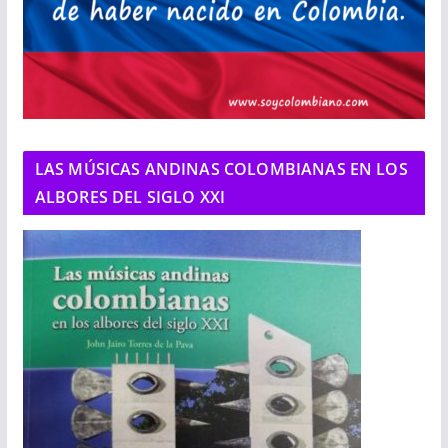
LAS MÚSICAS ANDINAS COLOMBIANAS EN LOS
ALBORES DEL SIGLO XXI