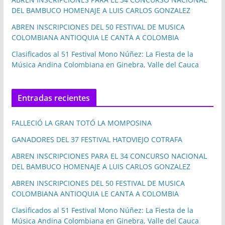
DEL BAMBUCO HOMENAJE A LUIS CARLOS GONZALEZ
ABREN INSCRIPCIONES DEL 50 FESTIVAL DE MUSICA
COLOMBIANA ANTIOQUIA LE CANTA A COLOMBIA
Clasificados al 51 Festival Mono Núñez: La Fiesta de la
Música Andina Colombiana en Ginebra, Valle del Cauca
Entradas recientes
FALLECIÓ LA GRAN TOTÓ LA MOMPOSINA
GANADORES DEL 37 FESTIVAL HATOVIEJO COTRAFA
ABREN INSCRIPCIONES PARA EL 34 CONCURSO NACIONAL
DEL BAMBUCO HOMENAJE A LUIS CARLOS GONZALEZ
ABREN INSCRIPCIONES DEL 50 FESTIVAL DE MUSICA
COLOMBIANA ANTIOQUIA LE CANTA A COLOMBIA
Clasificados al 51 Festival Mono Núñez: La Fiesta de la
Música Andina Colombiana en Ginebra, Valle del Cauca