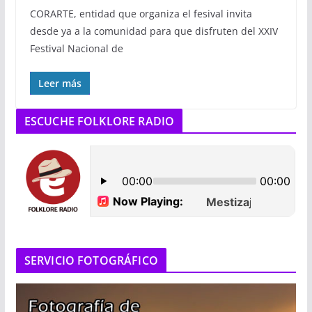
CORARTE, entidad que organiza el fesival invita
desde ya a la comunidad para que disfruten del XXIV
Festival Nacional de
Leer más
ESCUCHE FOLKLORE RADIO
SERVICIO FOTOGRÁFICO