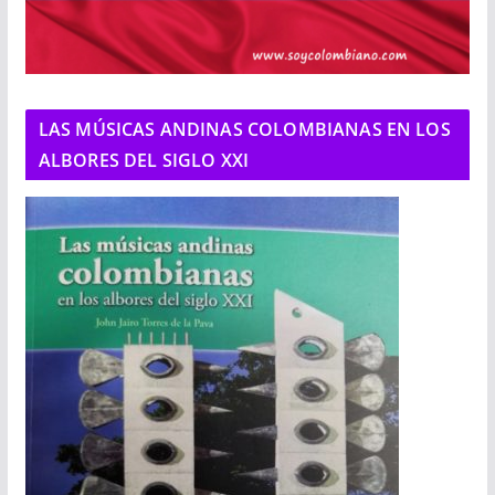
LAS MÚSICAS ANDINAS COLOMBIANAS EN LOS
ALBORES DEL SIGLO XXI