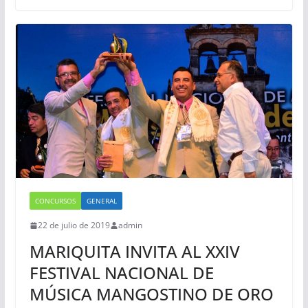
CONCURSOS
GENERAL
22 de julio de 2019
admin
MARIQUITA INVITA AL XXIV
FESTIVAL NACIONAL DE
MÚSICA MANGOSTINO DE ORO