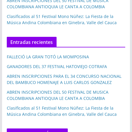
ABREN INSCRIPCIONES DEL 50 FESTIVAL DE MUSICA
COLOMBIANA ANTIOQUIA LE CANTA A COLOMBIA
Clasificados al 51 Festival Mono Núñez: La Fiesta de la
Música Andina Colombiana en Ginebra, Valle del Cauca
Entradas recientes
FALLECIÓ LA GRAN TOTÓ LA MOMPOSINA
GANADORES DEL 37 FESTIVAL HATOVIEJO COTRAFA
ABREN INSCRIPCIONES PARA EL 34 CONCURSO NACIONAL
DEL BAMBUCO HOMENAJE A LUIS CARLOS GONZALEZ
ABREN INSCRIPCIONES DEL 50 FESTIVAL DE MUSICA
COLOMBIANA ANTIOQUIA LE CANTA A COLOMBIA
Clasificados al 51 Festival Mono Núñez: La Fiesta de la
Música Andina Colombiana en Ginebra, Valle del Cauca