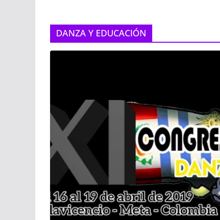
DANZA Y EDUCACIÓN