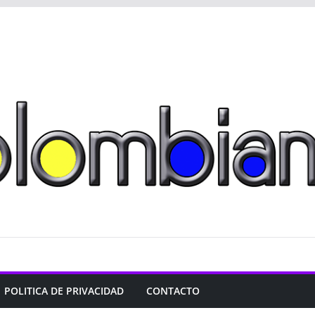
POLITICA DE PRIVACIDAD
CONTACTO