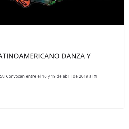
ATINOAMERICANO DANZA Y
TConvocan entre el 16 y 19 de abril de 2019 al XI