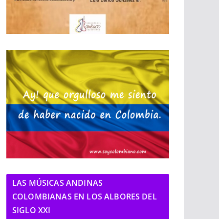
LAS MÚSICAS ANDINAS
COLOMBIANAS EN LOS ALBORES DEL
SIGLO XXI