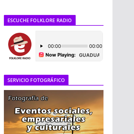
ESCUCHE FOLKLORE RADIO
SERVICIO FOTOGRÁFICO