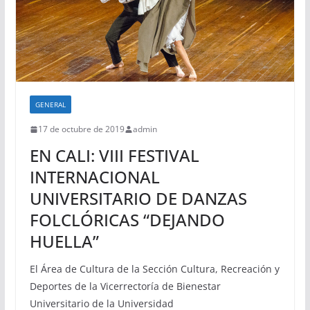
GENERAL
17 de octubre de 2019
admin
EN CALI: VIII FESTIVAL
INTERNACIONAL
UNIVERSITARIO DE DANZAS
FOLCLÓRICAS “DEJANDO
HUELLA”
El Área de Cultura de la Sección Cultura, Recreación y
Deportes de la Vicerrectoría de Bienestar
Universitario de la Universidad