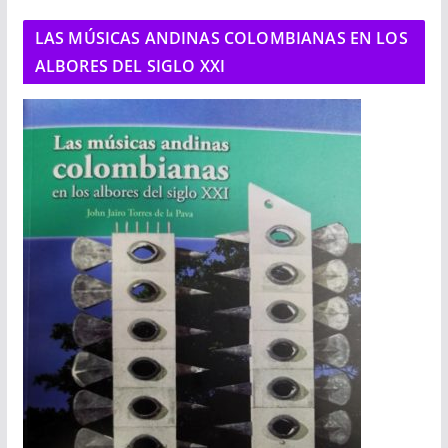
LAS MÚSICAS ANDINAS COLOMBIANAS EN LOS
ALBORES DEL SIGLO XXI