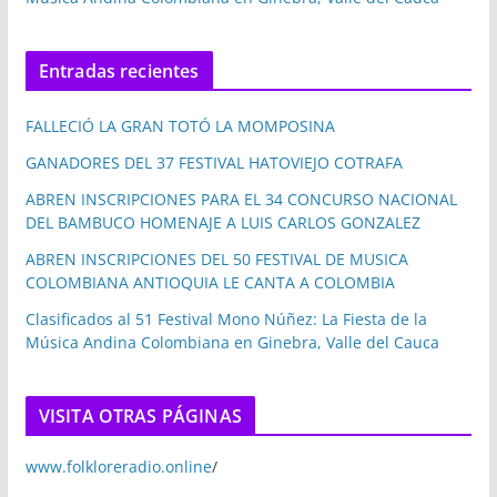
Entradas recientes
FALLECIÓ LA GRAN TOTÓ LA MOMPOSINA
GANADORES DEL 37 FESTIVAL HATOVIEJO COTRAFA
ABREN INSCRIPCIONES PARA EL 34 CONCURSO NACIONAL
DEL BAMBUCO HOMENAJE A LUIS CARLOS GONZALEZ
ABREN INSCRIPCIONES DEL 50 FESTIVAL DE MUSICA
COLOMBIANA ANTIOQUIA LE CANTA A COLOMBIA
Clasificados al 51 Festival Mono Núñez: La Fiesta de la
Música Andina Colombiana en Ginebra, Valle del Cauca
VISITA OTRAS PÁGINAS
www.folkloreradio.online
/