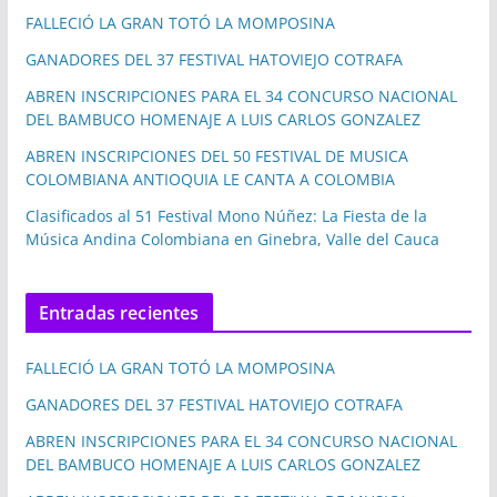
FALLECIÓ LA GRAN TOTÓ LA MOMPOSINA
GANADORES DEL 37 FESTIVAL HATOVIEJO COTRAFA
ABREN INSCRIPCIONES PARA EL 34 CONCURSO NACIONAL
DEL BAMBUCO HOMENAJE A LUIS CARLOS GONZALEZ
ABREN INSCRIPCIONES DEL 50 FESTIVAL DE MUSICA
COLOMBIANA ANTIOQUIA LE CANTA A COLOMBIA
Clasificados al 51 Festival Mono Núñez: La Fiesta de la
Música Andina Colombiana en Ginebra, Valle del Cauca
Entradas recientes
FALLECIÓ LA GRAN TOTÓ LA MOMPOSINA
GANADORES DEL 37 FESTIVAL HATOVIEJO COTRAFA
ABREN INSCRIPCIONES PARA EL 34 CONCURSO NACIONAL
DEL BAMBUCO HOMENAJE A LUIS CARLOS GONZALEZ