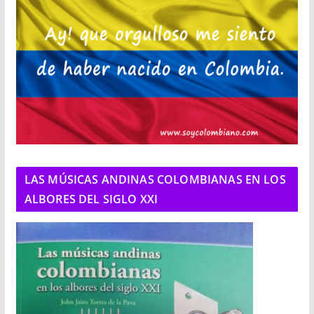
LAS MÚSICAS ANDINAS COLOMBIANAS EN LOS
ALBORES DEL SIGLO XXI