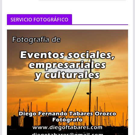
SERVICIO FOTOGRÁFICO