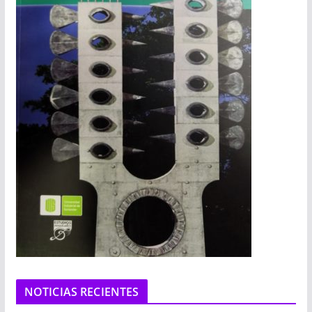
NOTICIAS RECIENTES