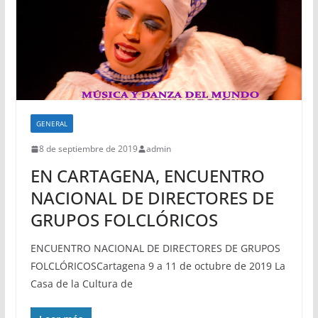
GENERAL
8 de septiembre de 2019
admin
EN CARTAGENA, ENCUENTRO
NACIONAL DE DIRECTORES DE
GRUPOS FOLCLÓRICOS
ENCUENTRO NACIONAL DE DIRECTORES DE GRUPOS
FOLCLÓRICOSCartagena 9 a 11 de octubre de 2019 La
Casa de la Cultura de