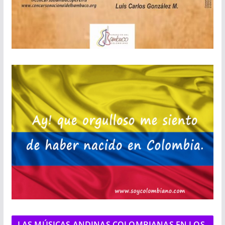
LAS MÚSICAS ANDINAS COLOMBIANAS EN LOS