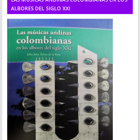
ALBORES DEL SIGLO XXI