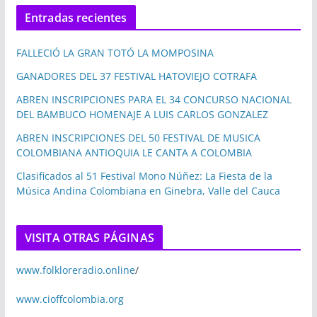
Entradas recientes
FALLECIÓ LA GRAN TOTÓ LA MOMPOSINA
GANADORES DEL 37 FESTIVAL HATOVIEJO COTRAFA
ABREN INSCRIPCIONES PARA EL 34 CONCURSO NACIONAL
DEL BAMBUCO HOMENAJE A LUIS CARLOS GONZALEZ
ABREN INSCRIPCIONES DEL 50 FESTIVAL DE MUSICA
COLOMBIANA ANTIOQUIA LE CANTA A COLOMBIA
Clasificados al 51 Festival Mono Núñez: La Fiesta de la
Música Andina Colombiana en Ginebra, Valle del Cauca
VISITA OTRAS PÁGINAS
www.folkloreradio.online
/
www.cioffcolombia.org