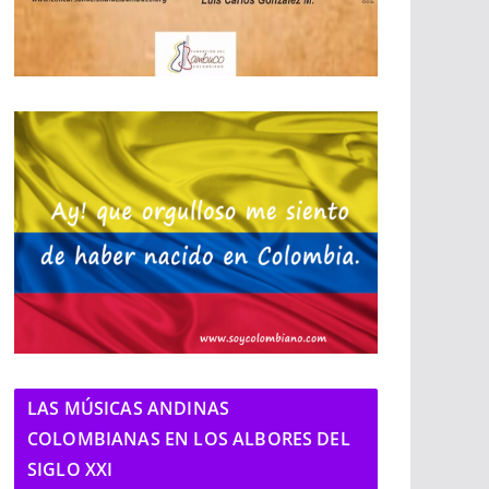
LAS MÚSICAS ANDINAS
COLOMBIANAS EN LOS ALBORES DEL
SIGLO XXI