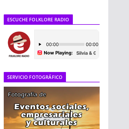
ESCUCHE FOLKLORE RADIO
SERVICIO FOTOGRÁFICO