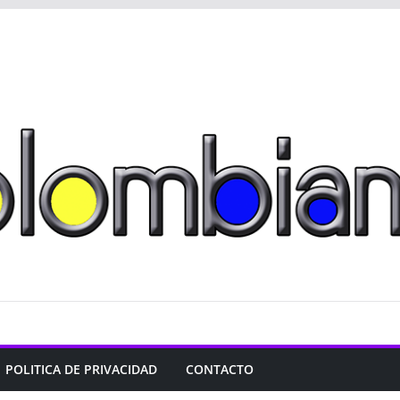
POLITICA DE PRIVACIDAD
CONTACTO