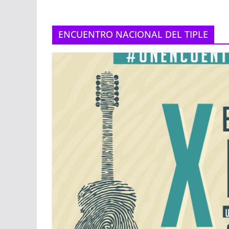
ENCUENTRO NACIONAL DEL TIPLE