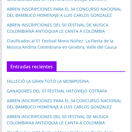
ABREN INSCRIPCIONES PARA EL 34 CONCURSO NACIONAL
DEL BAMBUCO HOMENAJE A LUIS CARLOS GONZALEZ
ABREN INSCRIPCIONES DEL 50 FESTIVAL DE MUSICA
COLOMBIANA ANTIOQUIA LE CANTA A COLOMBIA
Clasificados al 51 Festival Mono Núñez: La Fiesta de la
Música Andina Colombiana en Ginebra, Valle del Cauca
Entradas recientes
FALLECIÓ LA GRAN TOTÓ LA MOMPOSINA
GANADORES DEL 37 FESTIVAL HATOVIEJO COTRAFA
ABREN INSCRIPCIONES PARA EL 34 CONCURSO NACIONAL
DEL BAMBUCO HOMENAJE A LUIS CARLOS GONZALEZ
ABREN INSCRIPCIONES DEL 50 FESTIVAL DE MUSICA
COLOMBIANA ANTIOQUIA LE CANTA A COLOMBIA