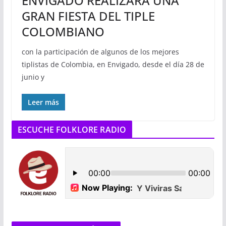
ENVIGADO REALIZARÁ UNA
GRAN FIESTA DEL TIPLE
COLOMBIANO
con la participación de algunos de los mejores
tiplistas de Colombia, en Envigado, desde el día 28 de
junio y
Leer más
ESCUCHE FOLKLORE RADIO