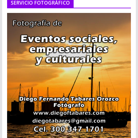
SERVICIO FOTOGRÁFICO