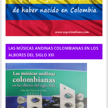
LAS MÚSICAS ANDINAS COLOMBIANAS EN LOS
ALBORES DEL SIGLO XXI