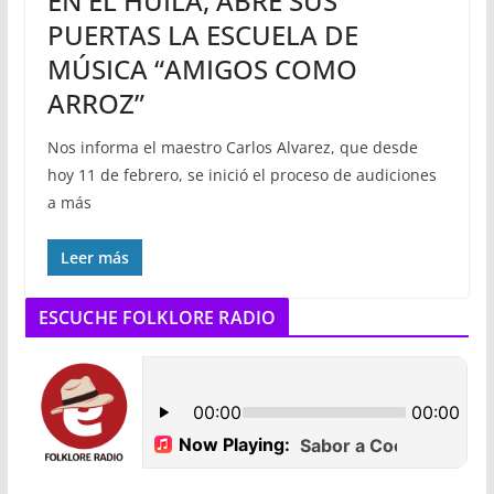
EN EL HUILA, ABRE SUS
PUERTAS LA ESCUELA DE
MÚSICA “AMIGOS COMO
ARROZ”
Nos informa el maestro Carlos Alvarez, que desde
hoy 11 de febrero, se inició el proceso de audiciones
a más
Leer más
ESCUCHE FOLKLORE RADIO