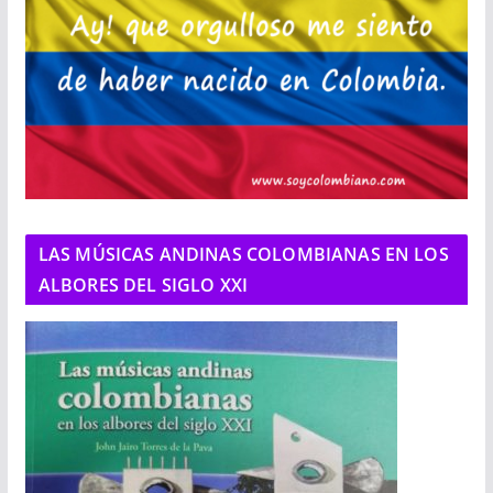
LAS MÚSICAS ANDINAS COLOMBIANAS EN LOS
ALBORES DEL SIGLO XXI