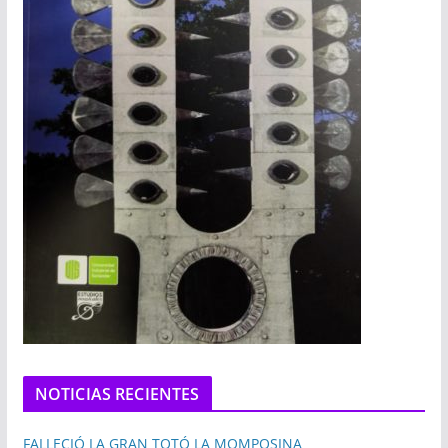
NOTICIAS RECIENTES
FALLECIÓ LA GRAN TOTÓ LA MOMPOSINA