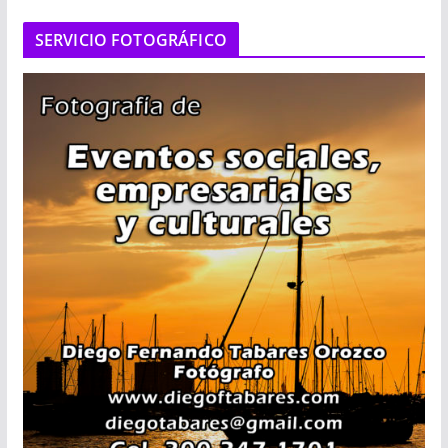
SERVICIO FOTOGRÁFICO