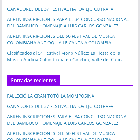
GANADORES DEL 37 FESTIVAL HATOVIEJO COTRAFA
ABREN INSCRIPCIONES PARA EL 34 CONCURSO NACIONAL
DEL BAMBUCO HOMENAJE A LUIS CARLOS GONZALEZ
ABREN INSCRIPCIONES DEL 50 FESTIVAL DE MUSICA
COLOMBIANA ANTIOQUIA LE CANTA A COLOMBIA
Clasificados al 51 Festival Mono Núñez: La Fiesta de la
Música Andina Colombiana en Ginebra, Valle del Cauca
Entradas recientes
FALLECIÓ LA GRAN TOTÓ LA MOMPOSINA
GANADORES DEL 37 FESTIVAL HATOVIEJO COTRAFA
ABREN INSCRIPCIONES PARA EL 34 CONCURSO NACIONAL
DEL BAMBUCO HOMENAJE A LUIS CARLOS GONZALEZ
ABREN INSCRIPCIONES DEL 50 FESTIVAL DE MUSICA
COLOMBIANA ANTIOQUIA LE CANTA A COLOMBIA