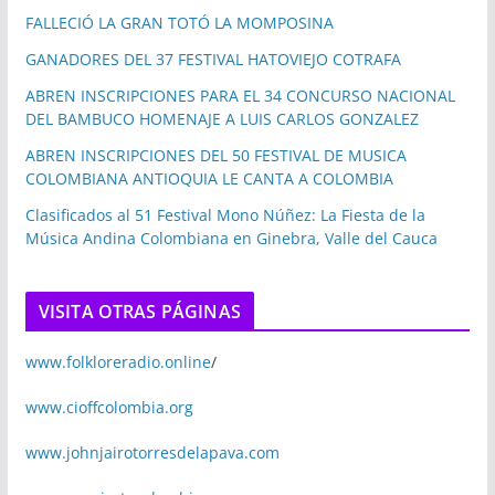
FALLECIÓ LA GRAN TOTÓ LA MOMPOSINA
GANADORES DEL 37 FESTIVAL HATOVIEJO COTRAFA
ABREN INSCRIPCIONES PARA EL 34 CONCURSO NACIONAL
DEL BAMBUCO HOMENAJE A LUIS CARLOS GONZALEZ
ABREN INSCRIPCIONES DEL 50 FESTIVAL DE MUSICA
COLOMBIANA ANTIOQUIA LE CANTA A COLOMBIA
Clasificados al 51 Festival Mono Núñez: La Fiesta de la
Música Andina Colombiana en Ginebra, Valle del Cauca
VISITA OTRAS PÁGINAS
www.folkloreradio.online
/
www.cioffcolombia.org
www.johnjairotorresdelapava.com