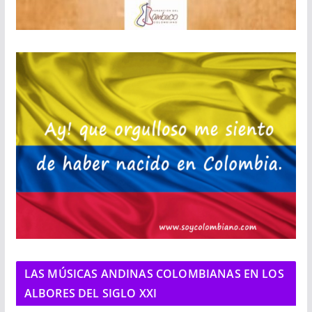
LAS MÚSICAS ANDINAS COLOMBIANAS EN LOS
ALBORES DEL SIGLO XXI