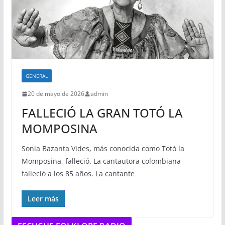
GENERAL
20 de mayo de 2026
admin
FALLECIÓ LA GRAN TOTÓ LA
MOMPOSINA
Sonia Bazanta Vides, más conocida como Totó la
Momposina, falleció. La cantautora colombiana
falleció a los 85 años. La cantante
Leer más