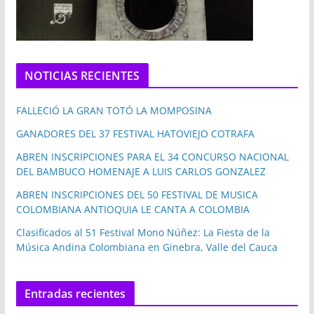
NOTICIAS RECIENTES
FALLECIÓ LA GRAN TOTÓ LA MOMPOSINA
GANADORES DEL 37 FESTIVAL HATOVIEJO COTRAFA
ABREN INSCRIPCIONES PARA EL 34 CONCURSO NACIONAL
DEL BAMBUCO HOMENAJE A LUIS CARLOS GONZALEZ
ABREN INSCRIPCIONES DEL 50 FESTIVAL DE MUSICA
COLOMBIANA ANTIOQUIA LE CANTA A COLOMBIA
Clasificados al 51 Festival Mono Núñez: La Fiesta de la
Música Andina Colombiana en Ginebra, Valle del Cauca
Entradas recientes