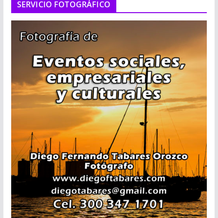
SERVICIO FOTOGRÁFICO