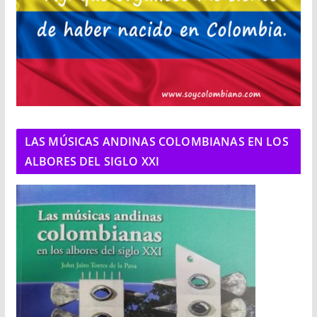
LAS MÚSICAS ANDINAS COLOMBIANAS EN LOS
ALBORES DEL SIGLO XXI