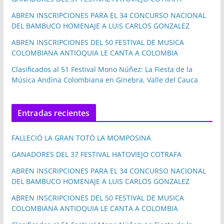
ABREN INSCRIPCIONES PARA EL 34 CONCURSO NACIONAL
DEL BAMBUCO HOMENAJE A LUIS CARLOS GONZALEZ
ABREN INSCRIPCIONES DEL 50 FESTIVAL DE MUSICA
COLOMBIANA ANTIOQUIA LE CANTA A COLOMBIA
Clasificados al 51 Festival Mono Núñez: La Fiesta de la
Música Andina Colombiana en Ginebra, Valle del Cauca
Entradas recientes
FALLECIÓ LA GRAN TOTÓ LA MOMPOSINA
GANADORES DEL 37 FESTIVAL HATOVIEJO COTRAFA
ABREN INSCRIPCIONES PARA EL 34 CONCURSO NACIONAL
DEL BAMBUCO HOMENAJE A LUIS CARLOS GONZALEZ
ABREN INSCRIPCIONES DEL 50 FESTIVAL DE MUSICA
COLOMBIANA ANTIOQUIA LE CANTA A COLOMBIA