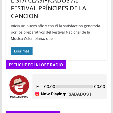
LISTA CLASIFICADOS AL
FESTIVAL PRÍNCIPES DE LA
CANCION
Inicia un nuevo año y con él la satisfacción generada
por los preparativos del Festival Nacional de la
Música Colombiana, que
Leer más
ESCUCHE FOLKLORE RADIO