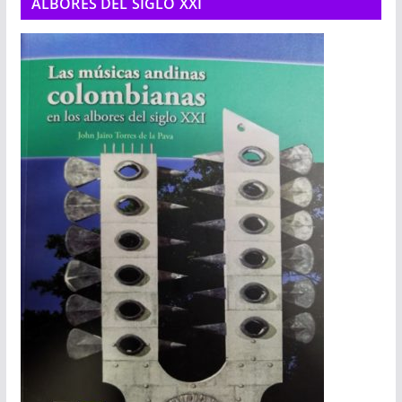
ALBORES DEL SIGLO XXI