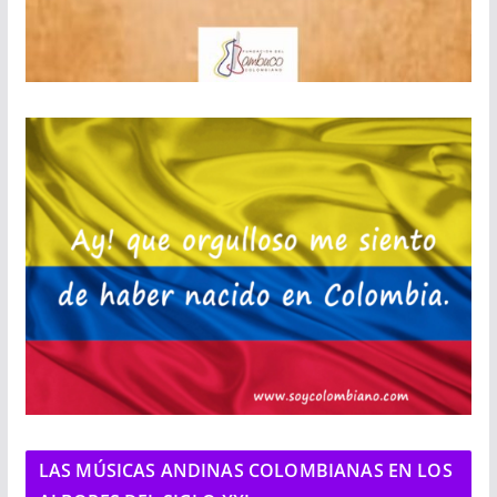
LAS MÚSICAS ANDINAS COLOMBIANAS EN LOS