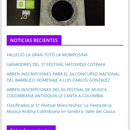
NOTICIAS RECIENTES
FALLECIÓ LA GRAN TOTÓ LA MOMPOSINA
GANADORES DEL 37 FESTIVAL HATOVIEJO COTRAFA
ABREN INSCRIPCIONES PARA EL 34 CONCURSO NACIONAL
DEL BAMBUCO HOMENAJE A LUIS CARLOS GONZALEZ
ABREN INSCRIPCIONES DEL 50 FESTIVAL DE MUSICA
COLOMBIANA ANTIOQUIA LE CANTA A COLOMBIA
Clasificados al 51 Festival Mono Núñez: La Fiesta de la
Música Andina Colombiana en Ginebra, Valle del Cauca