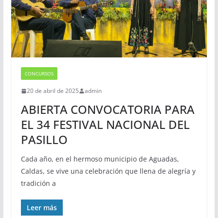
CONCURSOS
20 de abril de 2025
admin
ABIERTA CONVOCATORIA PARA
EL 34 FESTIVAL NACIONAL DEL
PASILLO
Cada año, en el hermoso municipio de Aguadas,
Caldas, se vive una celebración que llena de alegría y
tradición a
Leer más