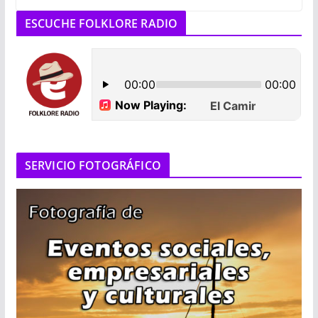
ESCUCHE FOLKLORE RADIO
SERVICIO FOTOGRÁFICO