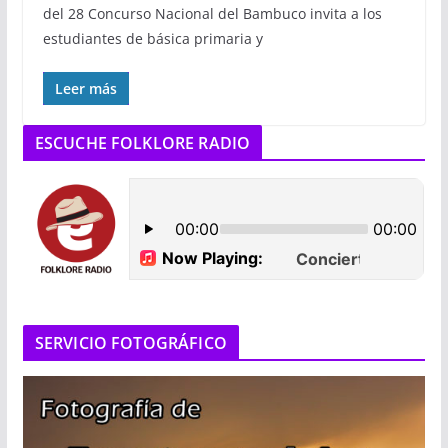
del 28 Concurso Nacional del Bambuco invita a los
estudiantes de básica primaria y
Leer más
ESCUCHE FOLKLORE RADIO
SERVICIO FOTOGRÁFICO