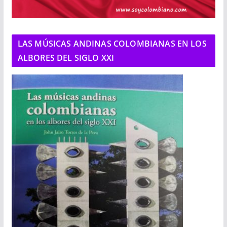
LAS MÚSICAS ANDINAS COLOMBIANAS EN LOS
ALBORES DEL SIGLO XXI