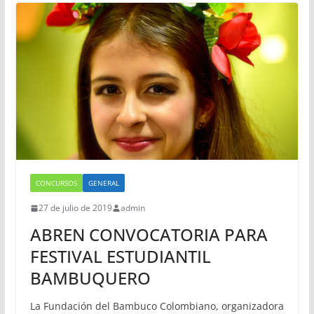
CONCURSOS
GENERAL
27 de julio de 2019
admin
ABREN CONVOCATORIA PARA
FESTIVAL ESTUDIANTIL
BAMBUQUERO
La Fundación del Bambuco Colombiano, organizadora