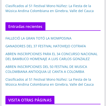
Clasificados al 51 Festival Mono Núñez: La Fiesta de la
Música Andina Colombiana en Ginebra, Valle del Cauca
Entradas recientes
FALLECIÓ LA GRAN TOTÓ LA MOMPOSINA
GANADORES DEL 37 FESTIVAL HATOVIEJO COTRAFA
ABREN INSCRIPCIONES PARA EL 34 CONCURSO NACIONAL
DEL BAMBUCO HOMENAJE A LUIS CARLOS GONZALEZ
ABREN INSCRIPCIONES DEL 50 FESTIVAL DE MUSICA
COLOMBIANA ANTIOQUIA LE CANTA A COLOMBIA
Clasificados al 51 Festival Mono Núñez: La Fiesta de la
Música Andina Colombiana en Ginebra, Valle del Cauca
VISITA OTRAS PÁGINAS