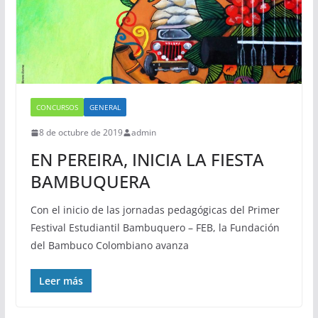
CONCURSOS
GENERAL
8 de octubre de 2019
admin
EN PEREIRA, INICIA LA FIESTA
BAMBUQUERA
Con el inicio de las jornadas pedagógicas del Primer
Festival Estudiantil Bambuquero – FEB, la Fundación
del Bambuco Colombiano avanza
Leer más