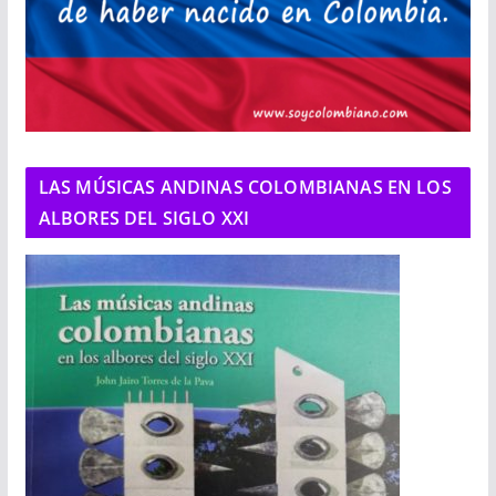
LAS MÚSICAS ANDINAS COLOMBIANAS EN LOS
ALBORES DEL SIGLO XXI