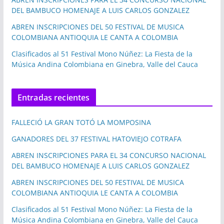
DEL BAMBUCO HOMENAJE A LUIS CARLOS GONZALEZ
ABREN INSCRIPCIONES DEL 50 FESTIVAL DE MUSICA
COLOMBIANA ANTIOQUIA LE CANTA A COLOMBIA
Clasificados al 51 Festival Mono Núñez: La Fiesta de la
Música Andina Colombiana en Ginebra, Valle del Cauca
Entradas recientes
FALLECIÓ LA GRAN TOTÓ LA MOMPOSINA
GANADORES DEL 37 FESTIVAL HATOVIEJO COTRAFA
ABREN INSCRIPCIONES PARA EL 34 CONCURSO NACIONAL
DEL BAMBUCO HOMENAJE A LUIS CARLOS GONZALEZ
ABREN INSCRIPCIONES DEL 50 FESTIVAL DE MUSICA
COLOMBIANA ANTIOQUIA LE CANTA A COLOMBIA
Clasificados al 51 Festival Mono Núñez: La Fiesta de la
Música Andina Colombiana en Ginebra, Valle del Cauca