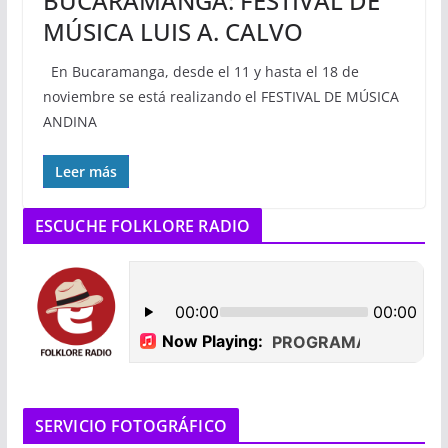
BUCARAMANGA: FESTIVAL DE
MÚSICA LUIS A. CALVO
En Bucaramanga, desde el 11 y hasta el 18 de
noviembre se está realizando el FESTIVAL DE MÚSICA
ANDINA
Leer más
ESCUCHE FOLKLORE RADIO
SERVICIO FOTOGRÁFICO