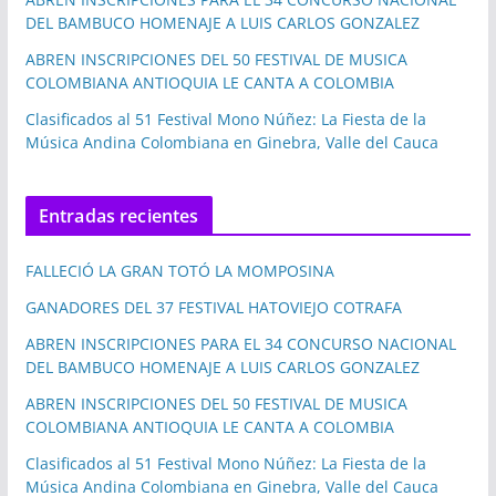
DEL BAMBUCO HOMENAJE A LUIS CARLOS GONZALEZ
ABREN INSCRIPCIONES DEL 50 FESTIVAL DE MUSICA
COLOMBIANA ANTIOQUIA LE CANTA A COLOMBIA
Clasificados al 51 Festival Mono Núñez: La Fiesta de la
Música Andina Colombiana en Ginebra, Valle del Cauca
Entradas recientes
FALLECIÓ LA GRAN TOTÓ LA MOMPOSINA
GANADORES DEL 37 FESTIVAL HATOVIEJO COTRAFA
ABREN INSCRIPCIONES PARA EL 34 CONCURSO NACIONAL
DEL BAMBUCO HOMENAJE A LUIS CARLOS GONZALEZ
ABREN INSCRIPCIONES DEL 50 FESTIVAL DE MUSICA
COLOMBIANA ANTIOQUIA LE CANTA A COLOMBIA
Clasificados al 51 Festival Mono Núñez: La Fiesta de la
Música Andina Colombiana en Ginebra, Valle del Cauca