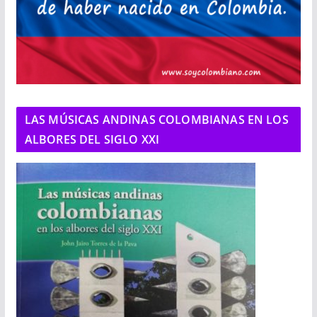
LAS MÚSICAS ANDINAS COLOMBIANAS EN LOS
ALBORES DEL SIGLO XXI