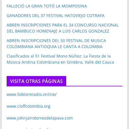
FALLECIÓ LA GRAN TOTÓ LA MOMPOSINA
GANADORES DEL 37 FESTIVAL HATOVIEJO COTRAFA
ABREN INSCRIPCIONES PARA EL 34 CONCURSO NACIONAL
DEL BAMBUCO HOMENAJE A LUIS CARLOS GONZALEZ
ABREN INSCRIPCIONES DEL 50 FESTIVAL DE MUSICA
COLOMBIANA ANTIOQUIA LE CANTA A COLOMBIA
Clasificados al 51 Festival Mono Núñez: La Fiesta de la
Música Andina Colombiana en Ginebra, Valle del Cauca
VISITA OTRAS PÁGINAS
www.folkloreradio.online
/
www.cioffcolombia.org
www.johnjairotorresdelapava.com