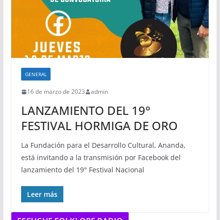
GENERAL
16 de marzo de 2023
admin
LANZAMIENTO DEL 19°
FESTIVAL HORMIGA DE ORO
La Fundación para el Desarrollo Cultural, Ananda,
está invitando a la transmisión por Facebook del
lanzamiento del 19° Festival Nacional
Leer más