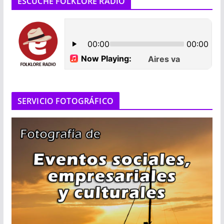
ESCUCHE FOLKLORE RADIO
SERVICIO FOTOGRÁFICO