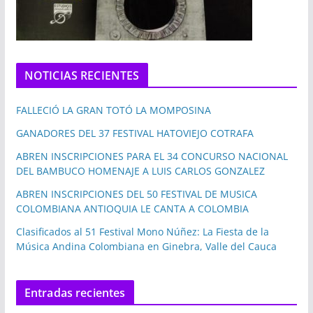
NOTICIAS RECIENTES
FALLECIÓ LA GRAN TOTÓ LA MOMPOSINA
GANADORES DEL 37 FESTIVAL HATOVIEJO COTRAFA
ABREN INSCRIPCIONES PARA EL 34 CONCURSO NACIONAL
DEL BAMBUCO HOMENAJE A LUIS CARLOS GONZALEZ
ABREN INSCRIPCIONES DEL 50 FESTIVAL DE MUSICA
COLOMBIANA ANTIOQUIA LE CANTA A COLOMBIA
Clasificados al 51 Festival Mono Núñez: La Fiesta de la
Música Andina Colombiana en Ginebra, Valle del Cauca
Entradas recientes