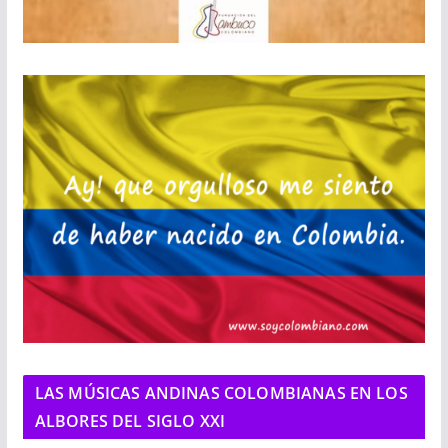
LAS MÚSICAS ANDINAS COLOMBIANAS EN LOS
ALBORES DEL SIGLO XXI