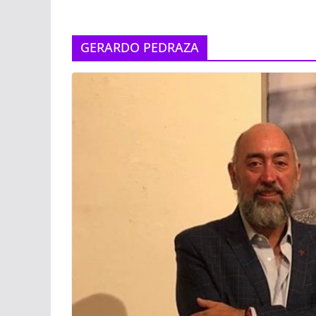
GERARDO PEDRAZA