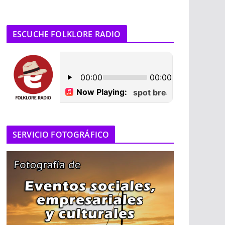
ESCUCHE FOLKLORE RADIO
SERVICIO FOTOGRÁFICO