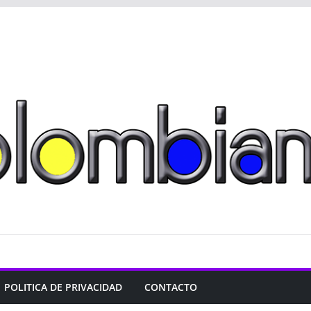
POLITICA DE PRIVACIDAD
CONTACTO