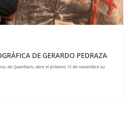
OGRÁFICA DE GERARDO PEDRAZA
ano, de Querétaro, abre el próximo 15 de noviembre su