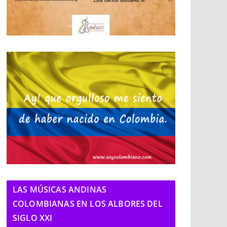
LAS MÚSICAS ANDINAS
COLOMBIANAS EN LOS ALBORES DEL
SIGLO XXI