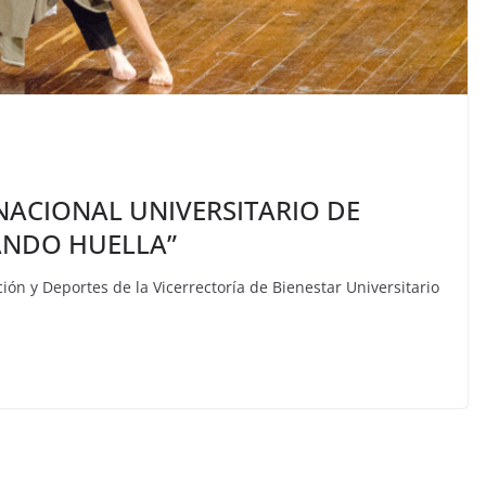
ERNACIONAL UNIVERSITARIO DE
ANDO HUELLA”
ión y Deportes de la Vicerrectoría de Bienestar Universitario