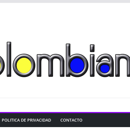
POLITICA DE PRIVACIDAD
CONTACTO