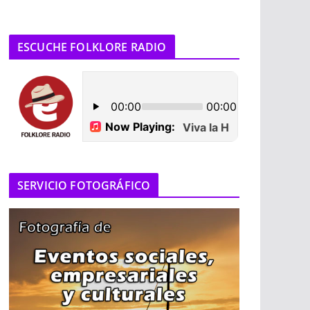
ESCUCHE FOLKLORE RADIO
SERVICIO FOTOGRÁFICO