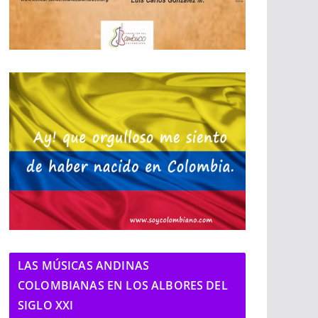
LAS MÚSICAS ANDINAS
COLOMBIANAS EN LOS ALBORES DEL
SIGLO XXI