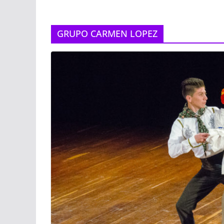
GRUPO CARMEN LOPEZ