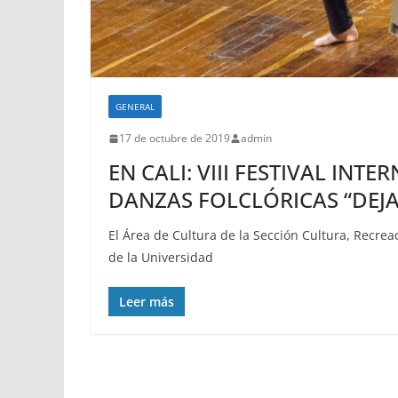
GENERAL
17 de octubre de 2019
admin
EN CALI: VIII FESTIVAL INT
DANZAS FOLCLÓRICAS “DEJ
El Área de Cultura de la Sección Cultura, Recreac
de la Universidad
Leer más