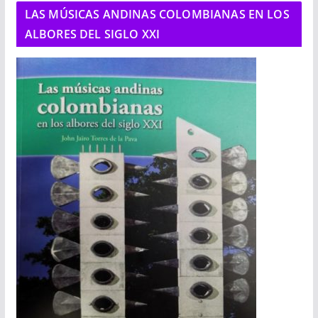
LAS MÚSICAS ANDINAS COLOMBIANAS EN LOS
ALBORES DEL SIGLO XXI