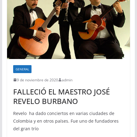
GENERAL
9 de noviembre de 2020
admin
FALLECIÓ EL MAESTRO JOSÉ
REVELO BURBANO
Revelo ha dado conciertos en varias ciudades de
Colombia y en otros países. Fue uno de fundadores
del gran trío