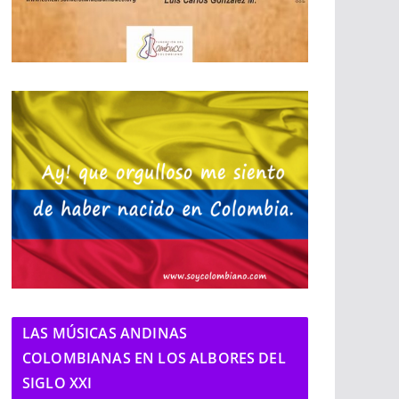
LAS MÚSICAS ANDINAS
COLOMBIANAS EN LOS ALBORES DEL
SIGLO XXI