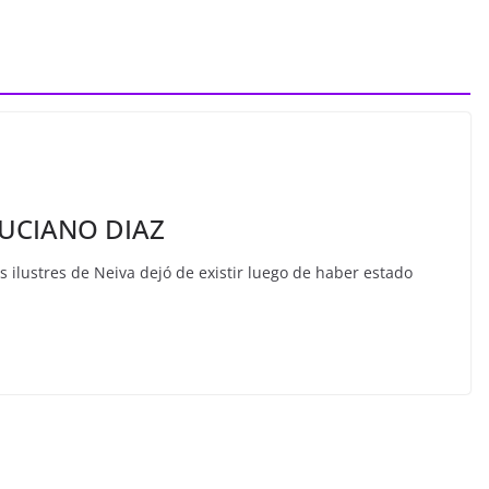
LUCIANO DIAZ
s ilustres de Neiva dejó de existir luego de haber estado