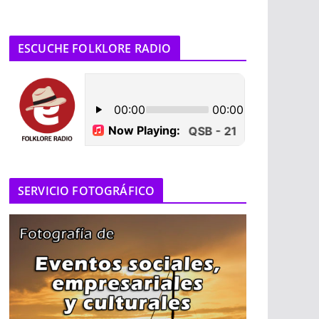
ESCUCHE FOLKLORE RADIO
SERVICIO FOTOGRÁFICO