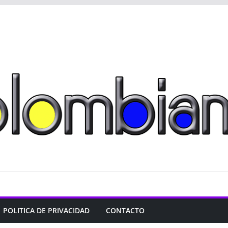
POLITICA DE PRIVACIDAD
CONTACTO