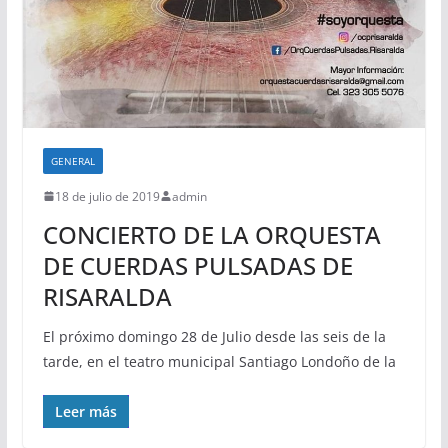
GENERAL
18 de julio de 2019
admin
CONCIERTO DE LA ORQUESTA
DE CUERDAS PULSADAS DE
RISARALDA
El próximo domingo 28 de Julio desde las seis de la
tarde, en el teatro municipal Santiago Londoño de la
Leer más