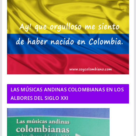
LAS MÚSICAS ANDINAS COLOMBIANAS EN LOS
ALBORES DEL SIGLO XXI