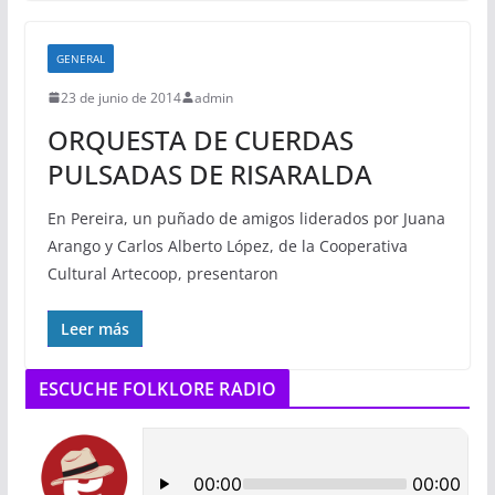
GENERAL
23 de junio de 2014
admin
ORQUESTA DE CUERDAS
PULSADAS DE RISARALDA
En Pereira, un puñado de amigos liderados por Juana
Arango y Carlos Alberto López, de la Cooperativa
Cultural Artecoop, presentaron
Leer más
ESCUCHE FOLKLORE RADIO