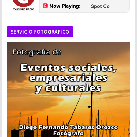
SERVICIO FOTOGRÁFICO