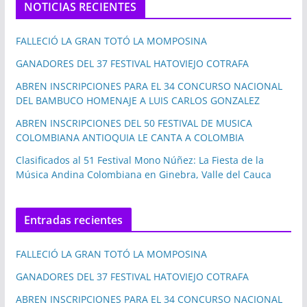
NOTICIAS RECIENTES
FALLECIÓ LA GRAN TOTÓ LA MOMPOSINA
GANADORES DEL 37 FESTIVAL HATOVIEJO COTRAFA
ABREN INSCRIPCIONES PARA EL 34 CONCURSO NACIONAL
DEL BAMBUCO HOMENAJE A LUIS CARLOS GONZALEZ
ABREN INSCRIPCIONES DEL 50 FESTIVAL DE MUSICA
COLOMBIANA ANTIOQUIA LE CANTA A COLOMBIA
Clasificados al 51 Festival Mono Núñez: La Fiesta de la
Música Andina Colombiana en Ginebra, Valle del Cauca
Entradas recientes
FALLECIÓ LA GRAN TOTÓ LA MOMPOSINA
GANADORES DEL 37 FESTIVAL HATOVIEJO COTRAFA
ABREN INSCRIPCIONES PARA EL 34 CONCURSO NACIONAL