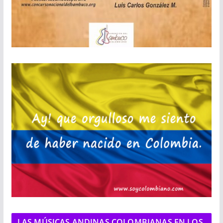
LAS MÚSICAS ANDINAS COLOMBIANAS EN LOS