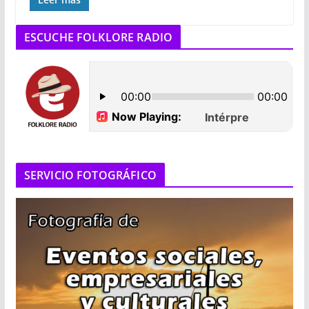
ESCUCHE FOLKLORE RADIO
SERVICIO FOTOGRÁFICO