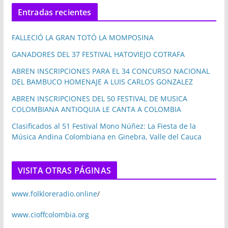
Entradas recientes
FALLECIÓ LA GRAN TOTÓ LA MOMPOSINA
GANADORES DEL 37 FESTIVAL HATOVIEJO COTRAFA
ABREN INSCRIPCIONES PARA EL 34 CONCURSO NACIONAL
DEL BAMBUCO HOMENAJE A LUIS CARLOS GONZALEZ
ABREN INSCRIPCIONES DEL 50 FESTIVAL DE MUSICA
COLOMBIANA ANTIOQUIA LE CANTA A COLOMBIA
Clasificados al 51 Festival Mono Núñez: La Fiesta de la
Música Andina Colombiana en Ginebra, Valle del Cauca
VISITA OTRAS PÁGINAS
www.folkloreradio.online
/
www.cioffcolombia.org