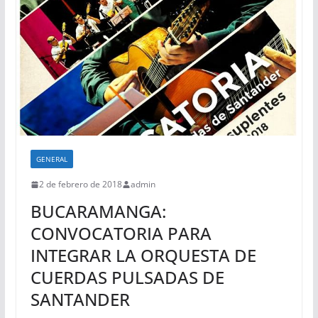
GENERAL
2 de febrero de 2018
admin
BUCARAMANGA:
CONVOCATORIA PARA
INTEGRAR LA ORQUESTA DE
CUERDAS PULSADAS DE
SANTANDER