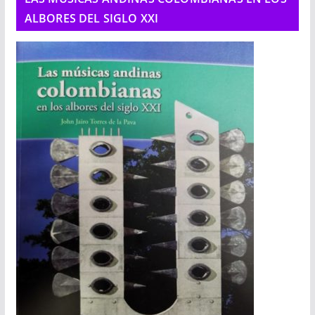
ALBORES DEL SIGLO XXI