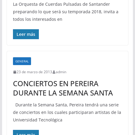
La Orquesta de Cuerdas Pulsadas de Santander
preparando lo que será su temporada 2018, invita a
todos los interesados en
Leer más
GENERAL
23 de marzo de 2013
admin
CONCIERTOS EN PEREIRA
DURANTE LA SEMANA SANTA
Durante la Semana Santa, Pereira tendrá una serie
de conciertos en los cuales participaran artistas de la
Universidad Tecnológica
Leer más