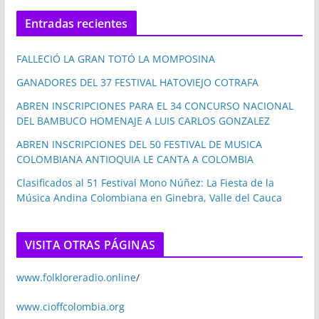
Entradas recientes
FALLECIÓ LA GRAN TOTÓ LA MOMPOSINA
GANADORES DEL 37 FESTIVAL HATOVIEJO COTRAFA
ABREN INSCRIPCIONES PARA EL 34 CONCURSO NACIONAL
DEL BAMBUCO HOMENAJE A LUIS CARLOS GONZALEZ
ABREN INSCRIPCIONES DEL 50 FESTIVAL DE MUSICA
COLOMBIANA ANTIOQUIA LE CANTA A COLOMBIA
Clasificados al 51 Festival Mono Núñez: La Fiesta de la
Música Andina Colombiana en Ginebra, Valle del Cauca
VISITA OTRAS PÁGINAS
www.folkloreradio.online
/
www.cioffcolombia.org