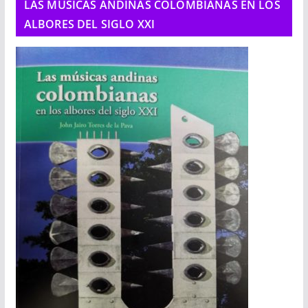
LAS MÚSICAS ANDINAS COLOMBIANAS EN LOS
ALBORES DEL SIGLO XXI