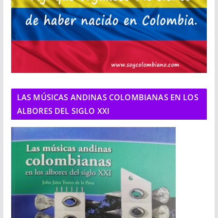
LAS MÚSICAS ANDINAS COLOMBIANAS EN LOS
ALBORES DEL SIGLO XXI