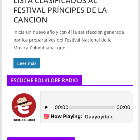
LISTA CLASIFICADOS AL
FESTIVAL PRÍNCIPES DE LA
CANCION
Inicia un nuevo año y con él la satisfacción generada
por los preparativos del Festival Nacional de la
Música Colombiana, que
Leer más
ESCUCHE FOLKLORE RADIO