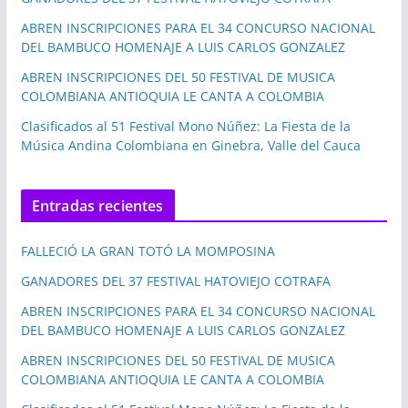
ABREN INSCRIPCIONES PARA EL 34 CONCURSO NACIONAL
DEL BAMBUCO HOMENAJE A LUIS CARLOS GONZALEZ
ABREN INSCRIPCIONES DEL 50 FESTIVAL DE MUSICA
COLOMBIANA ANTIOQUIA LE CANTA A COLOMBIA
Clasificados al 51 Festival Mono Núñez: La Fiesta de la
Música Andina Colombiana en Ginebra, Valle del Cauca
Entradas recientes
FALLECIÓ LA GRAN TOTÓ LA MOMPOSINA
GANADORES DEL 37 FESTIVAL HATOVIEJO COTRAFA
ABREN INSCRIPCIONES PARA EL 34 CONCURSO NACIONAL
DEL BAMBUCO HOMENAJE A LUIS CARLOS GONZALEZ
ABREN INSCRIPCIONES DEL 50 FESTIVAL DE MUSICA
COLOMBIANA ANTIOQUIA LE CANTA A COLOMBIA