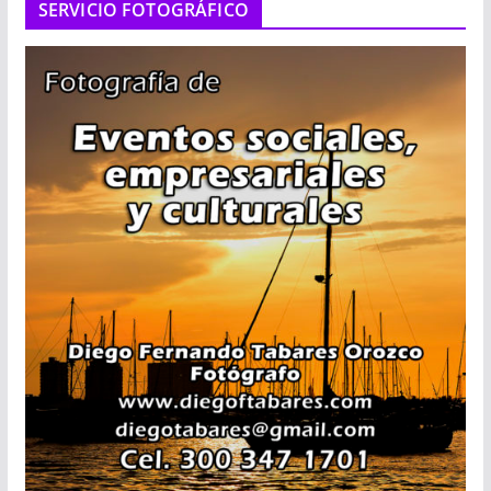
SERVICIO FOTOGRÁFICO