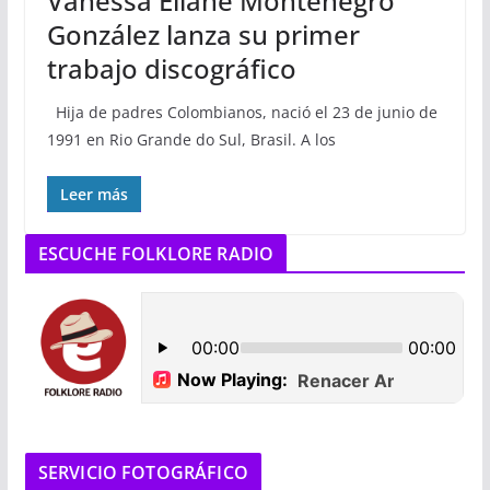
Vanessa Eliane Montenegro
González lanza su primer
trabajo discográfico
Hija de padres Colombianos, nació el 23 de junio de
1991 en Rio Grande do Sul, Brasil. A los
Leer más
ESCUCHE FOLKLORE RADIO
SERVICIO FOTOGRÁFICO