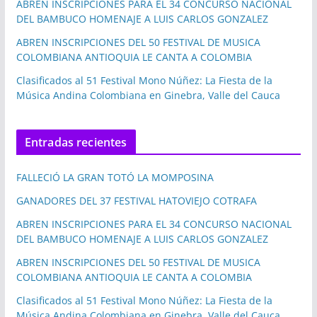
ABREN INSCRIPCIONES PARA EL 34 CONCURSO NACIONAL
DEL BAMBUCO HOMENAJE A LUIS CARLOS GONZALEZ
ABREN INSCRIPCIONES DEL 50 FESTIVAL DE MUSICA
COLOMBIANA ANTIOQUIA LE CANTA A COLOMBIA
Clasificados al 51 Festival Mono Núñez: La Fiesta de la
Música Andina Colombiana en Ginebra, Valle del Cauca
Entradas recientes
FALLECIÓ LA GRAN TOTÓ LA MOMPOSINA
GANADORES DEL 37 FESTIVAL HATOVIEJO COTRAFA
ABREN INSCRIPCIONES PARA EL 34 CONCURSO NACIONAL
DEL BAMBUCO HOMENAJE A LUIS CARLOS GONZALEZ
ABREN INSCRIPCIONES DEL 50 FESTIVAL DE MUSICA
COLOMBIANA ANTIOQUIA LE CANTA A COLOMBIA
Clasificados al 51 Festival Mono Núñez: La Fiesta de la
Música Andina Colombiana en Ginebra, Valle del Cauca