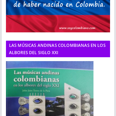
LAS MÚSICAS ANDINAS COLOMBIANAS EN LOS
ALBORES DEL SIGLO XXI