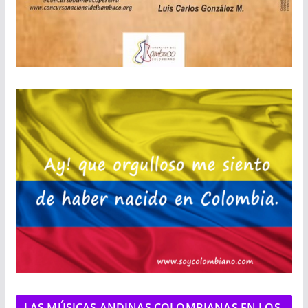
LAS MÚSICAS ANDINAS COLOMBIANAS EN LOS