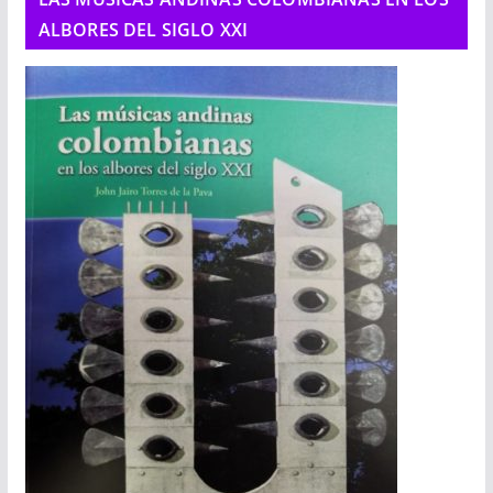
ALBORES DEL SIGLO XXI