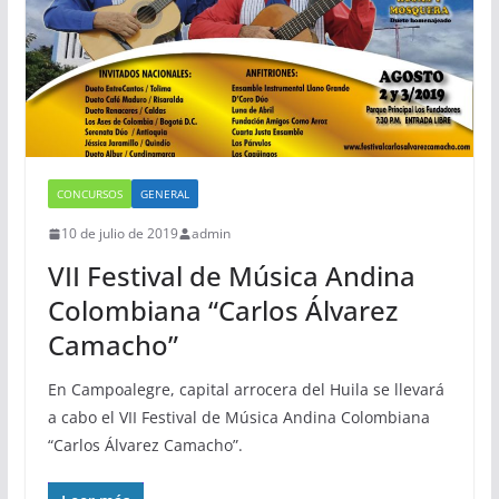
CONCURSOS
GENERAL
10 de julio de 2019
admin
VII Festival de Música Andina
Colombiana “Carlos Álvarez
Camacho”
En Campoalegre, capital arrocera del Huila se llevará
a cabo el VII Festival de Música Andina Colombiana
“Carlos Álvarez Camacho”.