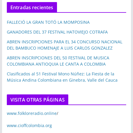
Entradas recientes
FALLECIÓ LA GRAN TOTÓ LA MOMPOSINA
GANADORES DEL 37 FESTIVAL HATOVIEJO COTRAFA
ABREN INSCRIPCIONES PARA EL 34 CONCURSO NACIONAL
DEL BAMBUCO HOMENAJE A LUIS CARLOS GONZALEZ
ABREN INSCRIPCIONES DEL 50 FESTIVAL DE MUSICA
COLOMBIANA ANTIOQUIA LE CANTA A COLOMBIA
Clasificados al 51 Festival Mono Núñez: La Fiesta de la
Música Andina Colombiana en Ginebra, Valle del Cauca
VISITA OTRAS PÁGINAS
www.folkloreradio.online
/
www.cioffcolombia.org