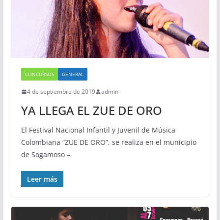
CONCURSOS
GENERAL
4 de septiembre de 2019
admin
YA LLEGA EL ZUE DE ORO
El Festival Nacional Infantil y Juvenil de Música
Colombiana “ZUE DE ORO”, se realiza en el municipio
de Sogamoso –
Leer más