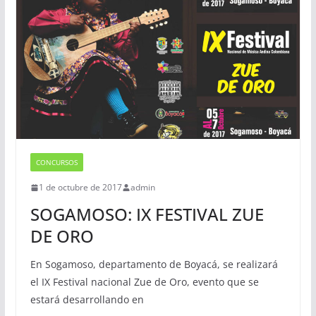
CONCURSOS
1 de octubre de 2017
admin
SOGAMOSO: IX FESTIVAL ZUE
DE ORO
En Sogamoso, departamento de Boyacá, se realizará
el IX Festival nacional Zue de Oro, evento que se
estará desarrollando en