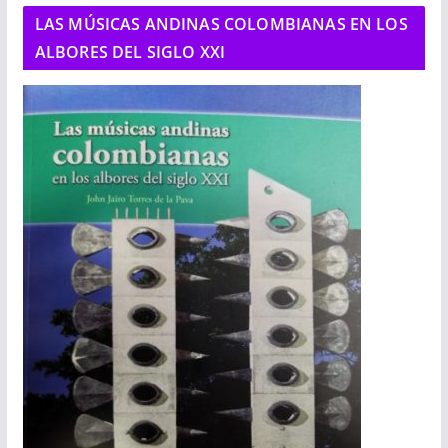
LAS MÚSICAS ANDINAS COLOMBIANAS EN LOS
ALBORES DEL SIGLO XXI