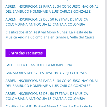
ABREN INSCRIPCIONES PARA EL 34 CONCURSO NACIONAL
DEL BAMBUCO HOMENAJE A LUIS CARLOS GONZALEZ
ABREN INSCRIPCIONES DEL 50 FESTIVAL DE MUSICA
COLOMBIANA ANTIOQUIA LE CANTA A COLOMBIA
Clasificados al 51 Festival Mono Núñez: La Fiesta de la
Música Andina Colombiana en Ginebra, Valle del Cauca
Entradas recientes
FALLECIÓ LA GRAN TOTÓ LA MOMPOSINA
GANADORES DEL 37 FESTIVAL HATOVIEJO COTRAFA
ABREN INSCRIPCIONES PARA EL 34 CONCURSO NACIONAL
DEL BAMBUCO HOMENAJE A LUIS CARLOS GONZALEZ
ABREN INSCRIPCIONES DEL 50 FESTIVAL DE MUSICA
COLOMBIANA ANTIOQUIA LE CANTA A COLOMBIA
Clasificados al 51 Festival Mono Núñez: La Fiesta de la