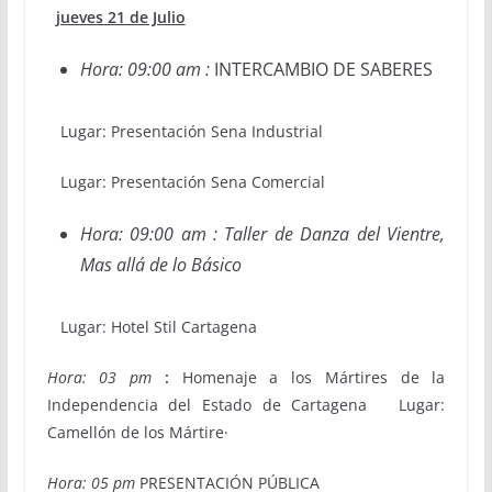
jueves 21 de Julio
Hora: 09:00 am :
INTERCAMBIO DE SABERES
Lugar: Presentación Sena Industrial
Lugar: Presentación Sena Comercial
Hora: 09:00 am : Taller de Danza del Vientre,
Mas allá de lo Básico
Lugar: Hotel Stil Cartagena
Hora: 03 pm
:
Homenaje a los Mártires de la
Independencia del Estado de Cartagena Lugar:
Camellón de los Mártire·
Hora: 05 pm
PRESENTACIÓN PÚBLICA