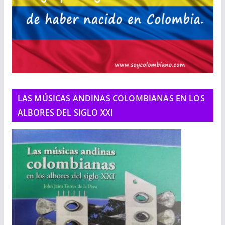
LAS MÚSICAS ANDINAS COLOMBIANAS EN LOS
ALBORES DEL SIGLO XXI