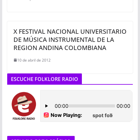
X FESTIVAL NACIONAL UNIVERSITARIO
DE MÚSICA INSTRUMENTAL DE LA
REGION ANDINA COLOMBIANA
10 de abril de 2012
ESCUCHE FOLKLORE RADIO