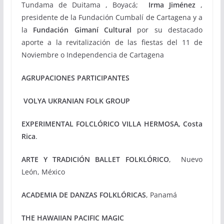
Tundama de Duitama , Boyacá;
Irma Jiménez
,
presidente de la Fundación Cumbalí de Cartagena y a
la
Fundación Gimaní Cultural
por su destacado
aporte a la revitalización de las fiestas del 11 de
Noviembre o Independencia de Cartagena
AGRUPACIONES PARTICIPANTES
VOLYA UKRANIAN FOLK GROUP
EXPERIMENTAL FOLCLÓRICO VILLA HERMOSA, Costa
Rica
.
ARTE Y TRADICIÓN BALLET FOLKLÓRICO
, Nuevo
León, México
ACADEMIA
DE DANZAS FOLKLÓRICAS
, Panamá
THE HAWAIIAN PACIFIC MAGIC