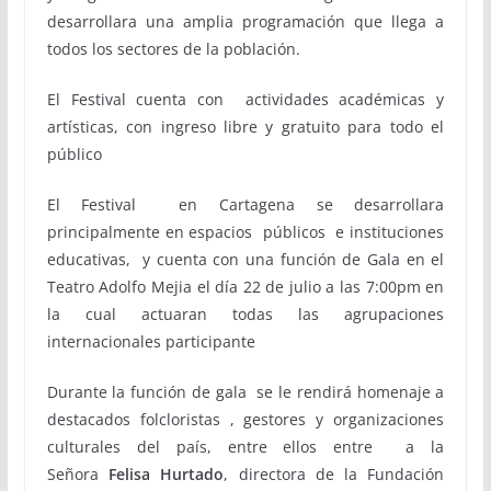
desarrollara una amplia programación que llega a
todos los sectores de la población.
El Festival cuenta con actividades académicas y
artísticas, con ingreso libre y gratuito para todo el
público
El Festival en Cartagena se desarrollara
principalmente en espacios públicos e instituciones
educativas, y cuenta con una función de Gala en el
Teatro Adolfo Mejia el día 22 de julio a las 7:00pm en
la cual actuaran todas las agrupaciones
internacionales participante
Durante la función de gala se le rendirá homenaje a
destacados folcloristas , gestores y organizaciones
culturales del país, entre ellos entre a la
Señora
Felisa Hurtado
, directora de la Fundación