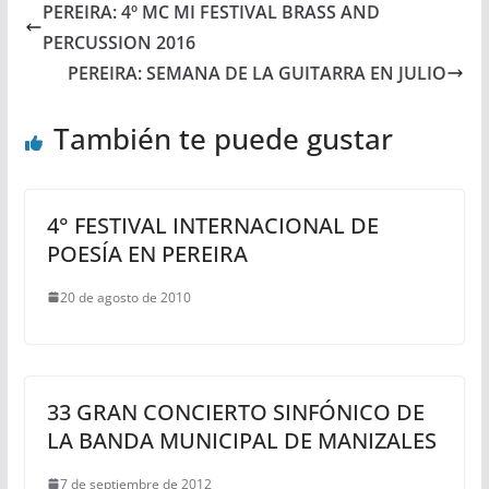
PEREIRA: 4º MC MI FESTIVAL BRASS AND
PERCUSSION 2016
PEREIRA: SEMANA DE LA GUITARRA EN JULIO
También te puede gustar
4° FESTIVAL INTERNACIONAL DE
POESÍA EN PEREIRA
20 de agosto de 2010
33 GRAN CONCIERTO SINFÓNICO DE
LA BANDA MUNICIPAL DE MANIZALES
7 de septiembre de 2012