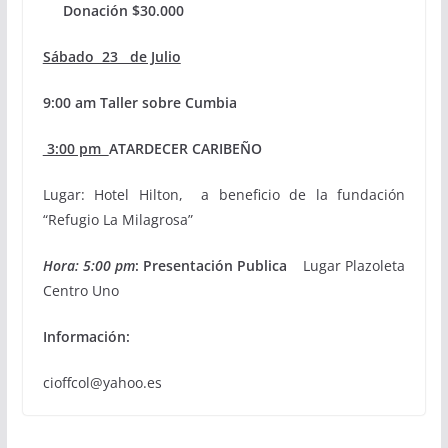
Donación $30.000
Sábado 23 de Julio
9:00 am Taller sobre Cumbia
3:00 pm
ATARDECER CARIBEÑO
Lugar: Hotel Hilton, a beneficio de la fundación
“Refugio La Milagrosa”
Hora: 5:00 pm
: Presentación Publica
Lugar Plazoleta
Centro Uno
Información:
cioffcol@yahoo.es