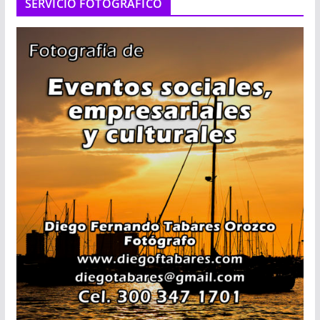
SERVICIO FOTOGRÁFICO