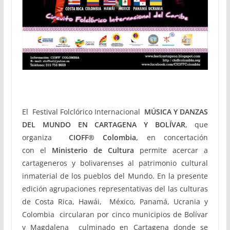
El Festival Folclórico Internacional
MÚSICA Y DANZAS
DEL MUNDO EN CARTAGENA Y
BOLÍVAR
, que
organiza
CIOFF® Colombia,
en concertación
con
el
Ministerio de Cultura
permite acercar a
cartageneros y bolivarenses al patrimonio cultural
inmaterial de los pueblos del Mundo. En la presente
edición agrupaciones representativas del las culturas
de Costa Rica, Hawái, México, Panamá, Ucrania y
Colombia circularan por cinco municipios de Bolívar
y Magdalena culminado en Cartagena donde se