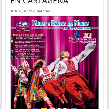
EN CARTAGENA
28 de junio de 2016
admin