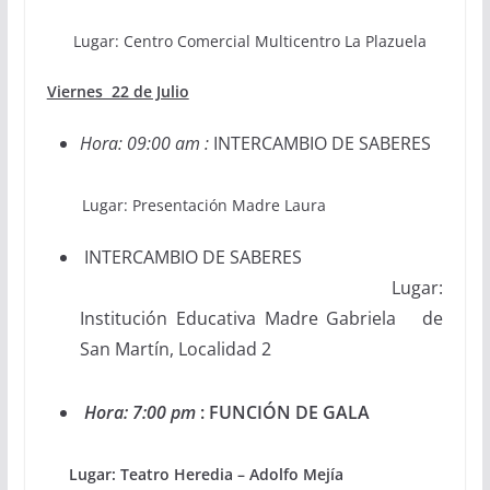
Lugar: Centro Comercial Multicentro La Plazuela
Viernes 22 de Julio
Hora: 09:00 am :
INTERCAMBIO DE SABERES
Lugar: Presentación Madre Laura
INTERCAMBIO DE SABERES
Lugar:
Institución Educativa Madre Gabriela de
San Martín, Localidad 2
Hora: 7:00 pm
: FUNCIÓN DE GALA
Lugar: Teatro Heredia – Adolfo Mejía