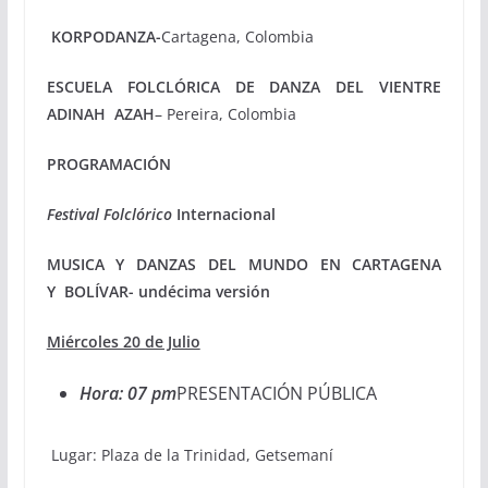
KORPODANZA-
Cartagena, Colombia
ESCUELA FOLCLÓRICA DE DANZA DEL VIENTRE
ADINAH AZAH
– Pereira, Colombia
PROGRAMACIÓN
Festival Folclórico
Internacional
MUSICA Y DANZAS DEL MUNDO EN CARTAGENA
Y BOLÍVAR- undécima versión
Miércoles 20 de Julio
Hora: 07 pm
PRESENTACIÓN PÚBLICA
Lugar: Plaza de la Trinidad, Getsemaní