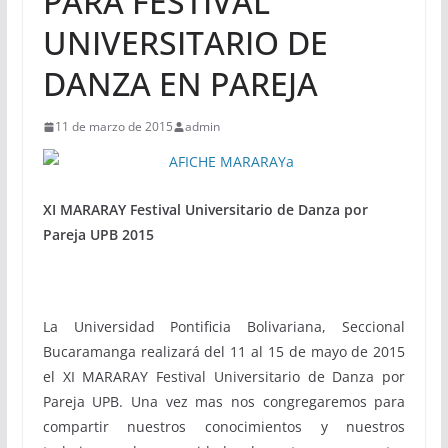
PARA FESTIVAL
UNIVERSITARIO DE
DANZA EN PAREJA
11 de marzo de 2015
admin
XI MARARAY Festival Universitario de Danza por
Pareja UPB 2015
La Universidad Pontificia Bolivariana, Seccional
Bucaramanga realizará del 11 al 15 de mayo de 2015
el XI MARARAY Festival Universitario de Danza por
Pareja UPB. Una vez mas nos congregaremos para
compartir nuestros conocimientos y nuestros