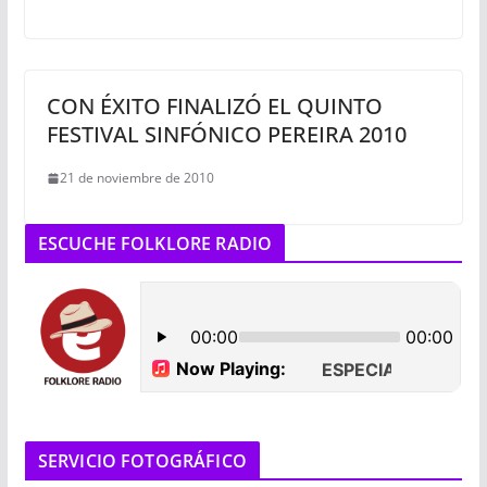
CON ÉXITO FINALIZÓ EL QUINTO
FESTIVAL SINFÓNICO PEREIRA 2010
21 de noviembre de 2010
ESCUCHE FOLKLORE RADIO
SERVICIO FOTOGRÁFICO