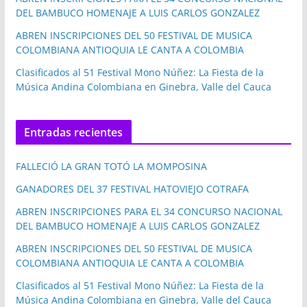
DEL BAMBUCO HOMENAJE A LUIS CARLOS GONZALEZ
ABREN INSCRIPCIONES DEL 50 FESTIVAL DE MUSICA
COLOMBIANA ANTIOQUIA LE CANTA A COLOMBIA
Clasificados al 51 Festival Mono Núñez: La Fiesta de la
Música Andina Colombiana en Ginebra, Valle del Cauca
Entradas recientes
FALLECIÓ LA GRAN TOTÓ LA MOMPOSINA
GANADORES DEL 37 FESTIVAL HATOVIEJO COTRAFA
ABREN INSCRIPCIONES PARA EL 34 CONCURSO NACIONAL
DEL BAMBUCO HOMENAJE A LUIS CARLOS GONZALEZ
ABREN INSCRIPCIONES DEL 50 FESTIVAL DE MUSICA
COLOMBIANA ANTIOQUIA LE CANTA A COLOMBIA
Clasificados al 51 Festival Mono Núñez: La Fiesta de la
Música Andina Colombiana en Ginebra, Valle del Cauca