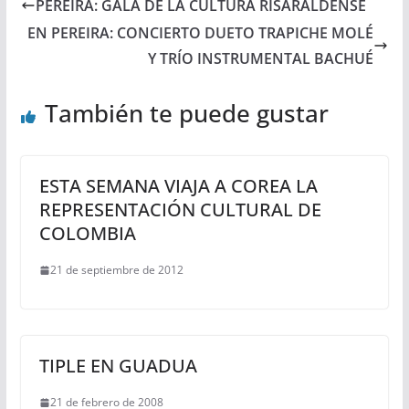
PEREIRA: GALA DE LA CULTURA RISARALDENSE
EN PEREIRA: CONCIERTO DUETO TRAPICHE MOLÉ
Y TRÍO INSTRUMENTAL BACHUÉ
También te puede gustar
ESTA SEMANA VIAJA A COREA LA
REPRESENTACIÓN CULTURAL DE
COLOMBIA
21 de septiembre de 2012
TIPLE EN GUADUA
21 de febrero de 2008