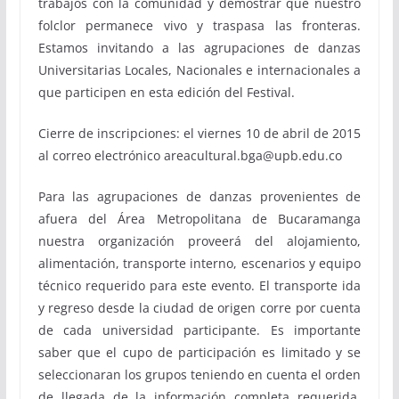
trabajos con la comunidad y demostrar que nuestro
folclor permanece vivo y traspasa las fronteras.
Estamos invitando a las agrupaciones de danzas
Universitarias Locales, Nacionales e internacionales a
que participen en esta edición del Festival.
Cierre de inscripciones: el viernes 10 de abril de 2015
al correo electrónico areacultural.bga@upb.edu.co
Para las agrupaciones de danzas provenientes de
afuera del Área Metropolitana de Bucaramanga
nuestra organización proveerá del alojamiento,
alimentación, transporte interno, escenarios y equipo
técnico requerido para este evento. El transporte ida
y regreso desde la ciudad de origen corre por cuenta
de cada universidad participante. Es importante
saber que el cupo de participación es limitado y se
seleccionaran los grupos teniendo en cuenta el orden
de llegada de la información completa requerida,