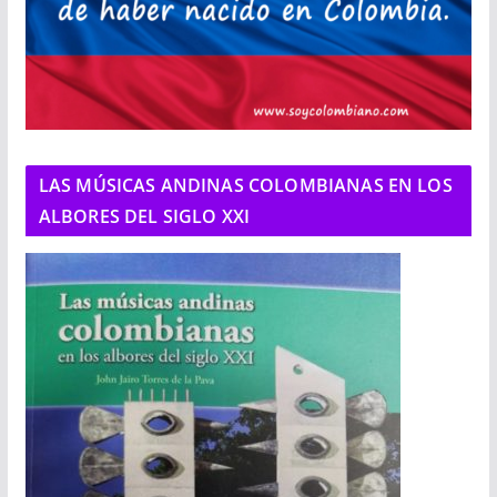
LAS MÚSICAS ANDINAS COLOMBIANAS EN LOS
ALBORES DEL SIGLO XXI