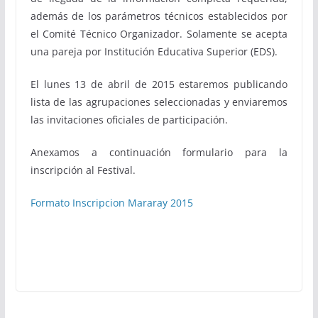
además de los parámetros técnicos establecidos por
el Comité Técnico Organizador. Solamente se acepta
una pareja por Institución Educativa Superior (EDS).
El lunes 13 de abril de 2015 estaremos publicando
lista de las agrupaciones seleccionadas y enviaremos
las invitaciones oficiales de participación.
Anexamos a continuación formulario para la
inscripción al Festival.
Formato Inscripcion Mararay 2015