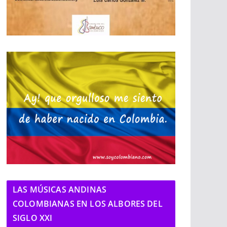
LAS MÚSICAS ANDINAS
COLOMBIANAS EN LOS ALBORES DEL
SIGLO XXI