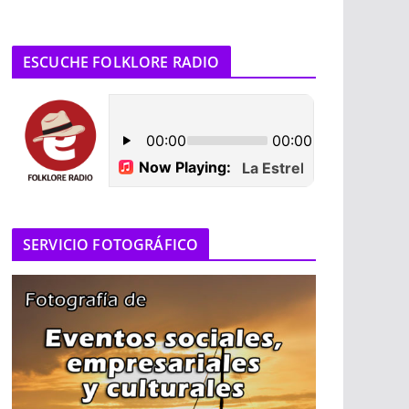
ESCUCHE FOLKLORE RADIO
SERVICIO FOTOGRÁFICO