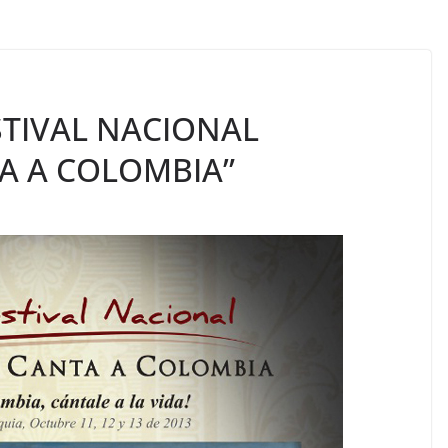
STIVAL NACIONAL
A A COLOMBIA”