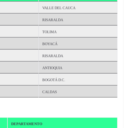
VALLE DEL CAUCA
RISARALDA
TOLIMA
BOYACÁ
RISARALDA
ANTIOQUIA
BOGOTÁ D.C.
CALDAS
DEPARTAMENTO