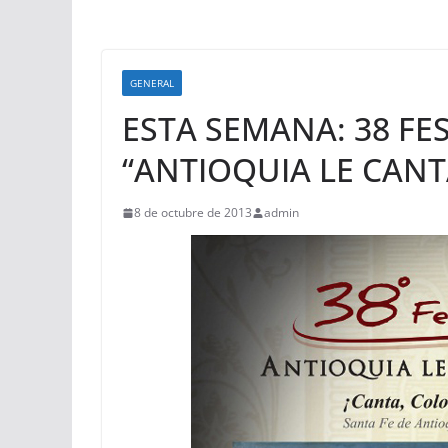
GENERAL
ESTA SEMANA: 38 FE
“ANTIOQUIA LE CANT
8 de octubre de 2013
admin