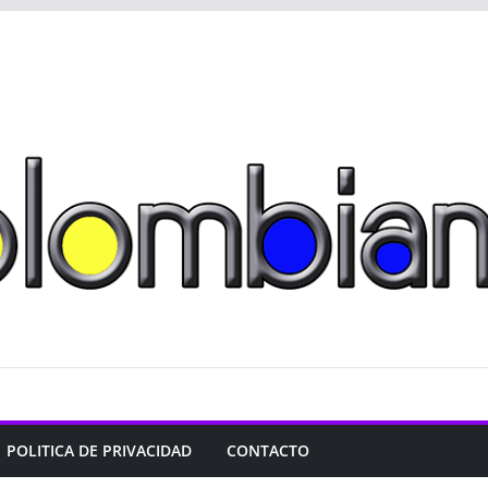
POLITICA DE PRIVACIDAD
CONTACTO