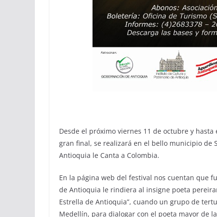
Desde el próximo viernes 11 de octubre y hasta 
gran final, se realizará en el bello municipio de 
Antioquia le Canta a Colombia.
En la página web del festival nos cuentan que f
de Antioquia le rindiera al insigne poeta pereir
Estrella de Antioquia”, cuando un grupo de tertu
Medellín, para dialogar con el poeta mayor de 