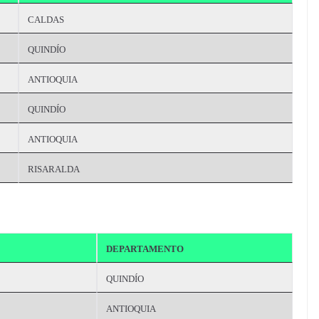
CALDAS
QUINDÍO
ANTIOQUIA
QUINDÍO
ANTIOQUIA
RISARALDA
DEPARTAMENTO
QUINDÍO
ANTIOQUIA