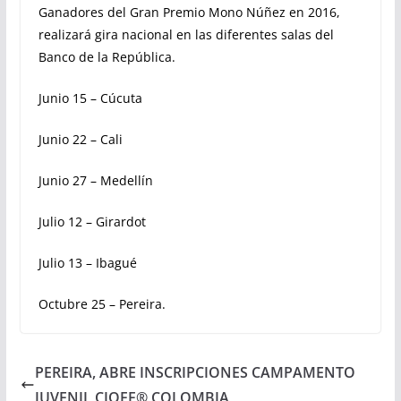
Ganadores del Gran Premio Mono Núñez en 2016,
realizará gira nacional en las diferentes salas del
Banco de la República.
Junio 15 – Cúcuta
Junio 22 – Cali
Junio 27 – Medellín
Julio 12 – Girardot
Julio 13 – Ibagué
Octubre 25 – Pereira.
PEREIRA, ABRE INSCRIPCIONES CAMPAMENTO
JUVENIL CIOFF® COLOMBIA