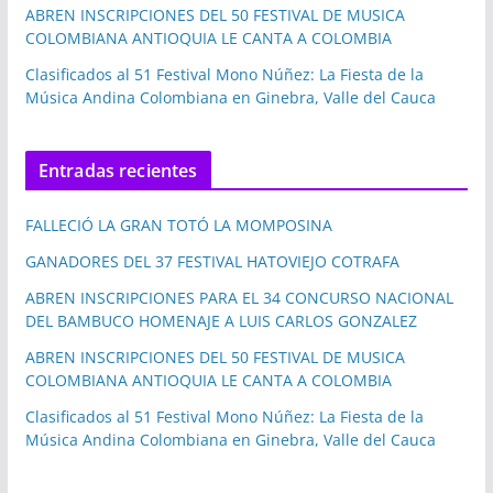
ABREN INSCRIPCIONES DEL 50 FESTIVAL DE MUSICA
COLOMBIANA ANTIOQUIA LE CANTA A COLOMBIA
Clasificados al 51 Festival Mono Núñez: La Fiesta de la
Música Andina Colombiana en Ginebra, Valle del Cauca
Entradas recientes
FALLECIÓ LA GRAN TOTÓ LA MOMPOSINA
GANADORES DEL 37 FESTIVAL HATOVIEJO COTRAFA
ABREN INSCRIPCIONES PARA EL 34 CONCURSO NACIONAL
DEL BAMBUCO HOMENAJE A LUIS CARLOS GONZALEZ
ABREN INSCRIPCIONES DEL 50 FESTIVAL DE MUSICA
COLOMBIANA ANTIOQUIA LE CANTA A COLOMBIA
Clasificados al 51 Festival Mono Núñez: La Fiesta de la
Música Andina Colombiana en Ginebra, Valle del Cauca