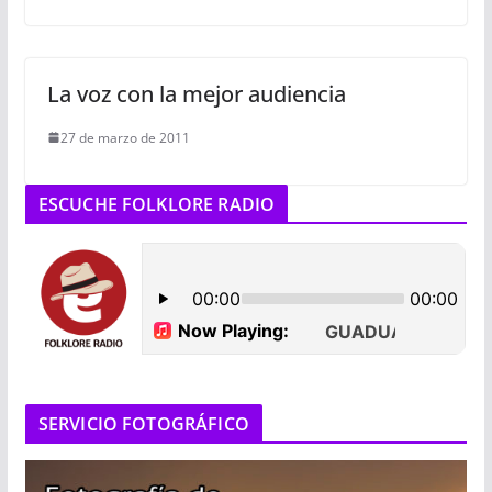
La voz con la mejor audiencia
27 de marzo de 2011
ESCUCHE FOLKLORE RADIO
SERVICIO FOTOGRÁFICO