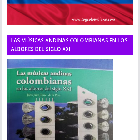
LAS MÚSICAS ANDINAS COLOMBIANAS EN LOS
ALBORES DEL SIGLO XXI