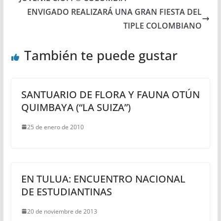
ENVIGADO REALIZARÁ UNA GRAN FIESTA DEL
TIPLE COLOMBIANO
También te puede gustar
SANTUARIO DE FLORA Y FAUNA OTÚN
QUIMBAYA (“LA SUIZA”)
25 de enero de 2010
EN TULUA: ENCUENTRO NACIONAL
DE ESTUDIANTINAS
20 de noviembre de 2013