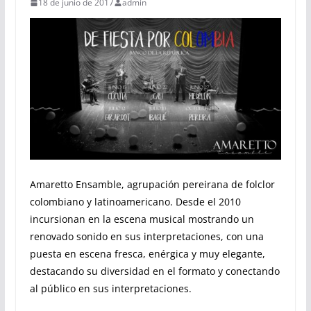
18 de junio de 2017
admin
Amaretto Ensamble, agrupación pereirana de folclor
colombiano y latinoamericano. Desde el 2010
incursionan en la escena musical mostrando un
renovado sonido en sus interpretaciones, con una
puesta en escena fresca, enérgica y muy elegante,
destacando su diversidad en el formato y conectando
al público en sus interpretaciones.