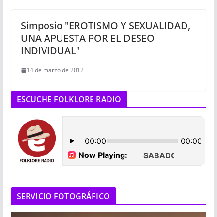
Simposio "EROTISMO Y SEXUALIDAD,
UNA APUESTA POR EL DESEO
INDIVIDUAL"
14 de marzo de 2012
ESCUCHE FOLKLORE RADIO
SERVICIO FOTOGRÁFICO