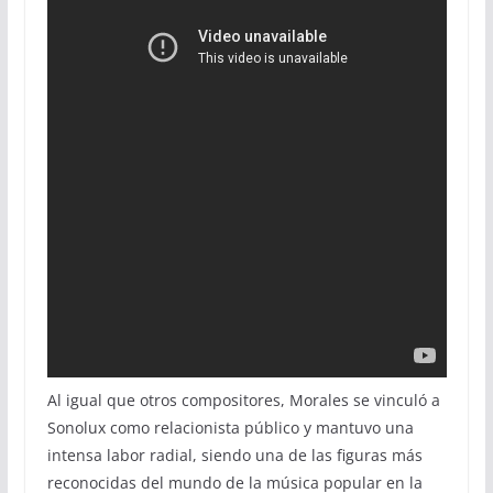
Al igual que otros compositores, Morales se vinculó a
Sonolux como relacionista público y mantuvo una
intensa labor radial, siendo una de las figuras más
reconocidas del mundo de la música popular en la