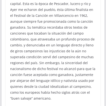
capital. Esta es la época de Pescador, lucero y río y
Ayer me echaron del pueblo, ésta última finalista en
el Festival de la Canción en Villavicencio en 1962,
aunque siempre fue promocionada como la canción
ganadora. Su temática recordaba otros textos de
canciones que tocaban la situación del campo
colombiano, que atravesaba un profundo proceso de
cambio, y denunciaba en un lenguaje directo y lleno
de giros campesinos las injusticias de la aún no
superada condición servil del campesino de muchas
regiones del país. Sin embargo, la sinceridad del
nacionalismo de dicho festival no alcanzó para que la
canción fuese aceptada como ganadora, justamente
por alejarse del lenguaje idílico y nativista usado por
quienes desde la ciudad idealizaban al campesino,
como los europeos había hecho siglos atrás con el
“buen salvaje” americano.