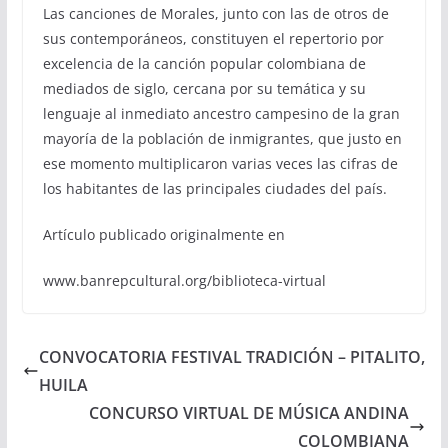
Las canciones de Morales, junto con las de otros de
sus contemporáneos, constituyen el repertorio por
excelencia de la canción popular colombiana de
mediados de siglo, cercana por su temática y su
lenguaje al inmediato ancestro campesino de la gran
mayoría de la población de inmigrantes, que justo en
ese momento multiplicaron varias veces las cifras de
los habitantes de las principales ciudades del país.
Artículo publicado originalmente en
www.banrepcultural.org/biblioteca-virtual
CONVOCATORIA FESTIVAL TRADICIÓN – PITALITO,
HUILA
CONCURSO VIRTUAL DE MÚSICA ANDINA
COLOMBIANA