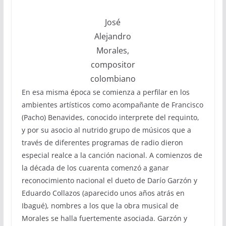
José
Alejandro
Morales,
compositor
colombiano
En esa misma época se comienza a perfilar en los
ambientes artísticos como acompañante de Francisco
(Pacho) Benavides, conocido interprete del requinto,
y por su asocio al nutrido grupo de músicos que a
través de diferentes programas de radio dieron
especial realce a la canción nacional. A comienzos de
la década de los cuarenta comenzó a ganar
reconocimiento nacional el dueto de Darío Garzón y
Eduardo Collazos (aparecido unos años atrás en
Ibagué), nombres a los que la obra musical de
Morales se halla fuertemente asociada. Garzón y