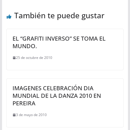
También te puede gustar
EL “GRAFITI INVERSO” SE TOMA EL
MUNDO.
25 de octubre de 2010
IMAGENES CELEBRACIÓN DIA
MUNDIAL DE LA DANZA 2010 EN
PEREIRA
3 de mayo de 2010