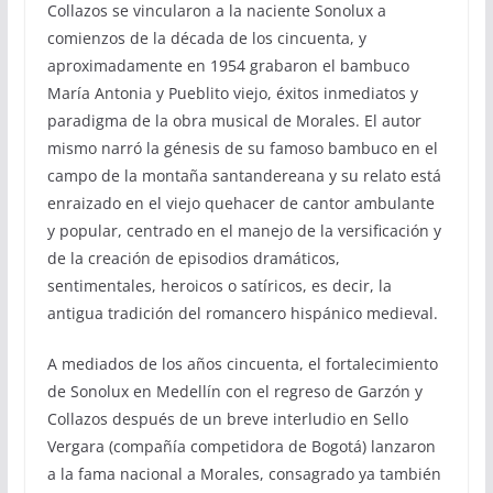
Collazos se vincularon a la naciente Sonolux a
comienzos de la década de los cincuenta, y
aproximadamente en 1954 grabaron el bambuco
María Antonia y Pueblito viejo, éxitos inmediatos y
paradigma de la obra musical de Morales. El autor
mismo narró la génesis de su famoso bambuco en el
campo de la montaña santandereana y su relato está
enraizado en el viejo quehacer de cantor ambulante
y popular, centrado en el manejo de la versificación y
de la creación de episodios dramáticos,
sentimentales, heroicos o satíricos, es decir, la
antigua tradición del romancero hispánico medieval.
A mediados de los años cincuenta, el fortalecimiento
de Sonolux en Medellín con el regreso de Garzón y
Collazos después de un breve interludio en Sello
Vergara (compañía competidora de Bogotá) lanzaron
a la fama nacional a Morales, consagrado ya también