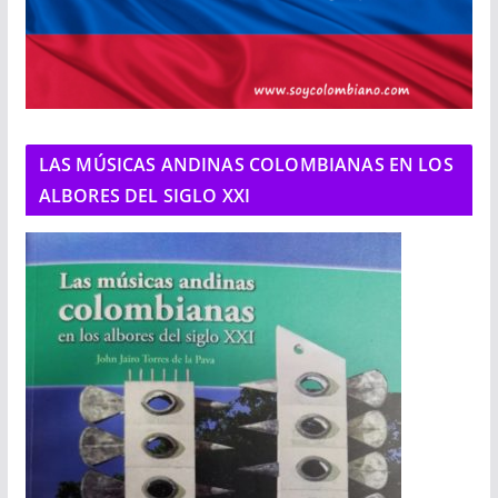
LAS MÚSICAS ANDINAS COLOMBIANAS EN LOS
ALBORES DEL SIGLO XXI