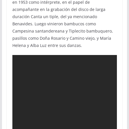
en 1953 como intérprete, en el papel de
acompañante en la grabación del disco de larga
duración Canta un tiple, del ya mencionado
Benavides. Luego vinieron bambucos como
Campesina santandereana y Tiplecito bambuquero,
pasillos como Doña Rosario y Camino viejo, y María
Helena y Alba Luz entre sus danzas.