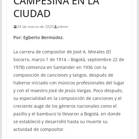
CAMPESINA EN LA
CIUDAD
24 de marzo de 2020
admin
Por: Egberto Bermúdez.
La carrera de compositor de José A. Morales (El
Socorro, marzo 1 de 1914 – Bogotá, septiembre 22 de
1978) comienza en Santander en 1936 con la
composición de canciones y tangos, después de
haberse iniciado con músicos profesionales del lugar
y con el maestro José de Jesús Vargas. Poco después,
su especialidad en la composición de canciones y el
creciente auge de los géneros nacionales como el
pasillo y el bambuco lo llevaron a Bogotá, en donde
se estableció y desarrolló hasta su muerte su
actividad de compositor.