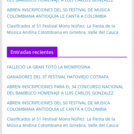
ABREN INSCRIPCIONES DEL 50 FESTIVAL DE MUSICA
COLOMBIANA ANTIOQUIA LE CANTA A COLOMBIA
Clasificados al 51 Festival Mono Núñez: La Fiesta de la
Música Andina Colombiana en Ginebra, Valle del Cauca
Entradas recientes
FALLECIÓ LA GRAN TOTÓ LA MOMPOSINA
GANADORES DEL 37 FESTIVAL HATOVIEJO COTRAFA
ABREN INSCRIPCIONES PARA EL 34 CONCURSO NACIONAL
DEL BAMBUCO HOMENAJE A LUIS CARLOS GONZALEZ
ABREN INSCRIPCIONES DEL 50 FESTIVAL DE MUSICA
COLOMBIANA ANTIOQUIA LE CANTA A COLOMBIA
Clasificados al 51 Festival Mono Núñez: La Fiesta de la
Música Andina Colombiana en Ginebra, Valle del Cauca