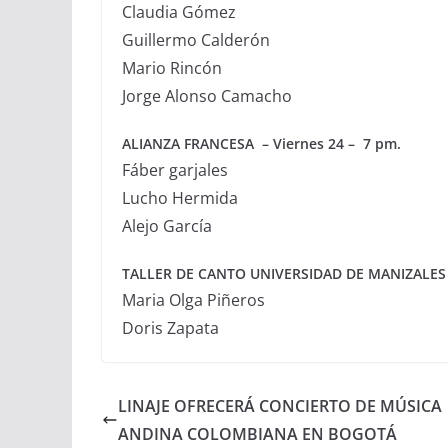
Claudia Gómez
Guillermo Calderón
Mario Rincón
Jorge Alonso Camacho
ALIANZA FRANCESA – Viernes 24 – 7 pm.
Fáber garjales
Lucho Hermida
Alejo García
TALLER DE CANTO UNIVERSIDAD DE MANIZALES –
Maria Olga Piñeros
Doris Zapata
LINAJE OFRECERÁ CONCIERTO DE MÚSICA
ANDINA COLOMBIANA EN BOGOTÁ