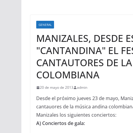
GENERAL
MANIZALES, DESDE ES
"CANTANDINA" EL FE
CANTAUTORES DE LA
COLOMBIANA
20 de mayo de 2013
admin
Desde el próximo jueves 23 de mayo, Maniz
cantauores de la música andina colombian
Manizales los siguientes conciertos:
A) Conciertos de gala: