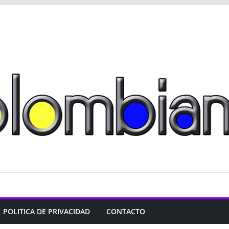
POLITICA DE PRIVACIDAD
CONTACTO