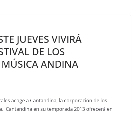
TE JUEVES VIVIRÁ
STIVAL DE LOS
 MÚSICA ANDINA
ales acoge a Cantandina, la corporación de los
a. Cantandina en su temporada 2013 ofrecerá en