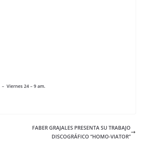
 Viernes 24 – 9 am.
FABER GRAJALES PRESENTA SU TRABAJO
DISCOGRÁFICO “HOMO-VIATOR”