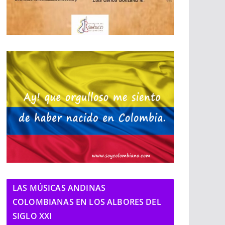
LAS MÚSICAS ANDINAS
COLOMBIANAS EN LOS ALBORES DEL
SIGLO XXI