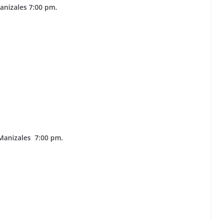
anizales 7:00 pm.
Manizales 7:00 pm.