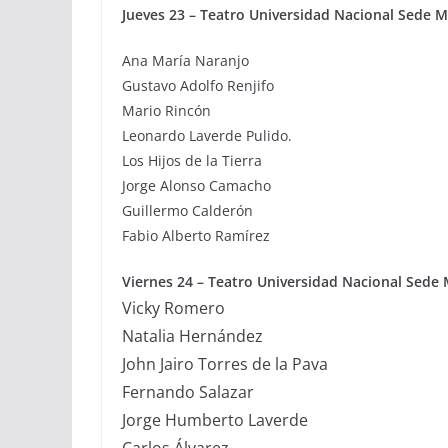
Jueves 23 – Teatro Universidad Nacional Sede M
Ana María Naranjo
Gustavo Adolfo Renjifo
Mario Rincón
Leonardo Laverde Pulido.
Los Hijos de la Tierra
Jorge Alonso Camacho
Guillermo Calderón
Fabio Alberto Ramírez
Viernes 24
– Teatro Universidad Nacional Sede 
Vicky Romero
Natalia Hernández
John Jairo Torres de la Pava
Fernando Salazar
Jorge Humberto Laverde