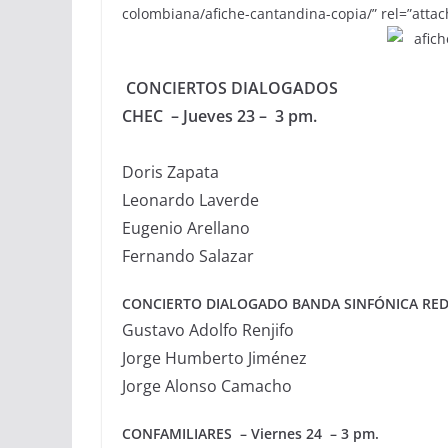
colombiana/afiche-cantandina-copia/” rel=”atta
CONCIERTOS DIALOGADOS
CHEC – Jueves 23 – 3 pm.
Doris Zapata
Leonardo Laverde
Eugenio Arellano
Fernando Salazar
CONCIERTO DIALOGADO BANDA SINFÓNICA REDEN
Gustavo Adolfo Renjifo
Jorge Humberto Jiménez
Jorge Alonso Camacho
CONFAMILIARES – Viernes 24 – 3 pm.