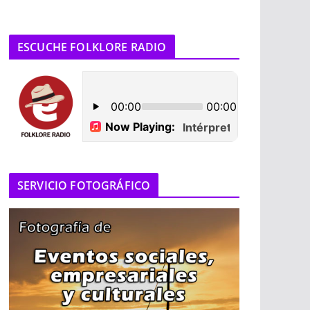
ESCUCHE FOLKLORE RADIO
SERVICIO FOTOGRÁFICO