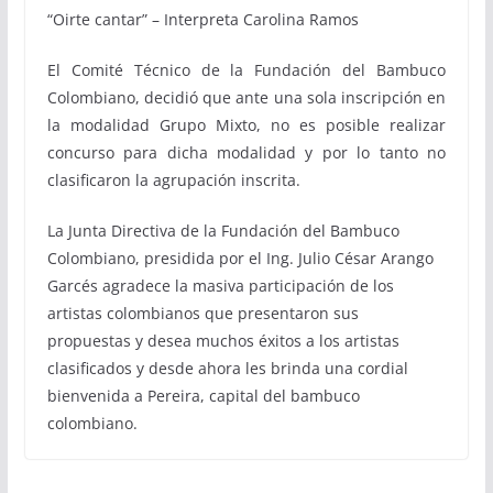
“Oirte cantar” – Interpreta Carolina Ramos
El Comité Técnico de la Fundación del Bambuco
Colombiano, decidió que ante una sola inscripción en
la modalidad Grupo Mixto, no es posible realizar
concurso para dicha modalidad y por lo tanto no
clasificaron la agrupación inscrita.
La Junta Directiva de la Fundación del Bambuco
Colombiano, presidida por el Ing. Julio César Arango
Garcés agradece la masiva participación de los
artistas colombianos que presentaron sus
propuestas y desea muchos éxitos a los artistas
clasificados y desde ahora les brinda una cordial
bienvenida a Pereira, capital del bambuco
colombiano.