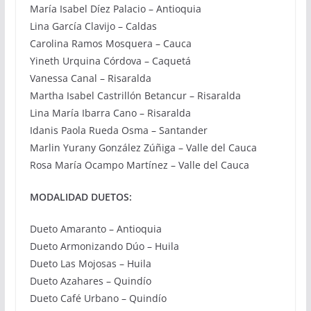
María Isabel Díez Palacio – Antioquia
Lina García Clavijo – Caldas
Carolina Ramos Mosquera – Cauca
Yineth Urquina Córdova – Caquetá
Vanessa Canal – Risaralda
Martha Isabel Castrillón Betancur – Risaralda
Lina María Ibarra Cano – Risaralda
Idanis Paola Rueda Osma – Santander
Marlin Yurany González Zúñiga – Valle del Cauca
Rosa María Ocampo Martínez – Valle del Cauca
MODALIDAD DUETOS:
Dueto Amaranto – Antioquia
Dueto Armonizando Dúo – Huila
Dueto Las Mojosas – Huila
Dueto Azahares – Quindío
Dueto Café Urbano – Quindío