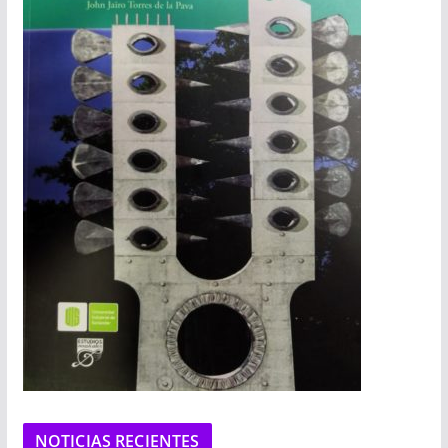
NOTICIAS RECIENTES