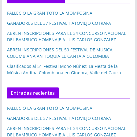
FALLECIÓ LA GRAN TOTÓ LA MOMPOSINA
GANADORES DEL 37 FESTIVAL HATOVIEJO COTRAFA
ABREN INSCRIPCIONES PARA EL 34 CONCURSO NACIONAL
DEL BAMBUCO HOMENAJE A LUIS CARLOS GONZALEZ
ABREN INSCRIPCIONES DEL 50 FESTIVAL DE MUSICA
COLOMBIANA ANTIOQUIA LE CANTA A COLOMBIA
Clasificados al 51 Festival Mono Núñez: La Fiesta de la
Música Andina Colombiana en Ginebra, Valle del Cauca
Entradas recientes
FALLECIÓ LA GRAN TOTÓ LA MOMPOSINA
GANADORES DEL 37 FESTIVAL HATOVIEJO COTRAFA
ABREN INSCRIPCIONES PARA EL 34 CONCURSO NACIONAL
DEL BAMBUCO HOMENAJE A LUIS CARLOS GONZALEZ