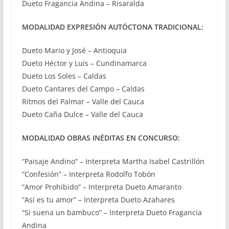
Dueto Fragancia Andina – Risaralda
MODALIDAD EXPRESIÓN AUTÓCTONA TRADICIONAL:
Dueto Mario y José – Antioquia
Dueto Héctor y Luis – Cundinamarca
Dueto Los Soles – Caldas
Dueto Cantares del Campo – Caldas
Ritmos del Palmar – Valle del Cauca
Dueto Caña Dulce – Valle del Cauca
MODALIDAD OBRAS INÉDITAS EN CONCURSO:
“Paisaje Andino” – Interpreta Martha Isabel Castrillón
“Confesión” – Interpreta Rodolfo Tobón
“Amor Prohibido” – Interpreta Dueto Amaranto
“Así es tu amor” – Interpreta Dueto Azahares
“Si suena un bambuco” – Interpreta Dueto Fragancia
Andina