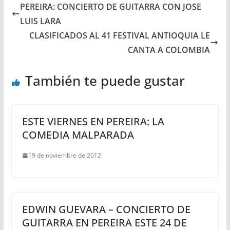
PEREIRA: CONCIERTO DE GUITARRA CON JOSE
LUIS LARA
CLASIFICADOS AL 41 FESTIVAL ANTIOQUIA LE
CANTA A COLOMBIA
También te puede gustar
ESTE VIERNES EN PEREIRA: LA
COMEDIA MALPARADA
19 de noviembre de 2012
EDWIN GUEVARA – CONCIERTO DE
GUITARRA EN PEREIRA ESTE 24 DE