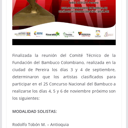
Finalizada la reunión del Comité Técnico de la
Fundación del Bambuco Colombiano, realizada en la
ciudad de Pereira los días 3 y 4 de septiembre,
determinaron que los artistas clasificados para
participar en el 25 Concurso Nacional del Bambuco a
realizarse los días 4, 5 y 6 de noviembre próximo son
los siguientes:
MODALIDAD SOLISTAS:
Rodolfo Tobón M. – Antioquia