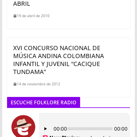
ABRIL
19 de abril de 2010
XVI CONCURSO NACIONAL DE
MÚSICA ANDINA COLOMBIANA
INFANTIL Y JUVENIL “CACIQUE
TUNDAMA”
14 de noviembre de 2012
ESCUCHE FOLKLORE RADIO