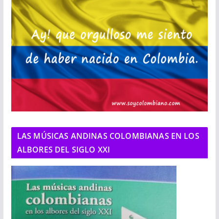
LAS MÚSICAS ANDINAS COLOMBIANAS EN LOS
ALBORES DEL SIGLO XXI