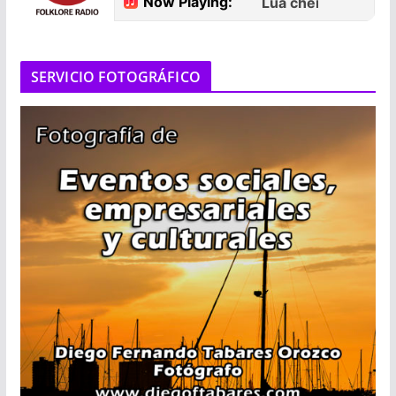
SERVICIO FOTOGRÁFICO