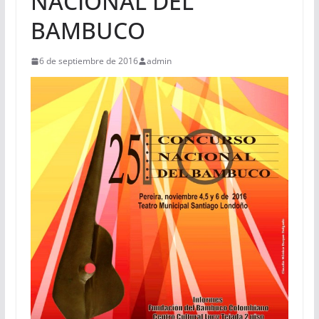
NACIONAL DEL
BAMBUCO
6 de septiembre de 2016
admin