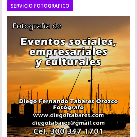
SERVICIO FOTOGRÁFICO