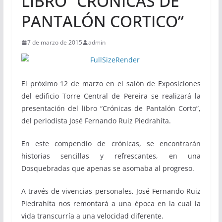
LIBRO “CRÓNICAS DE
PANTALÓN CORTICO”
7 de marzo de 2015
admin
El próximo 12 de marzo en el salón de Exposiciones
del edificio Torre Central de Pereira se realizará la
presentación del libro “Crónicas de Pantalón Corto”,
del periodista José Fernando Ruiz Piedrahíta.
En este compendio de crónicas, se encontrarán
historias sencillas y refrescantes, en una
Dosquebradas que apenas se asomaba al progreso.
A través de vivencias personales, José Fernando Ruiz
Piedrahíta nos remontará a una época en la cual la
vida transcurría a una velocidad diferente.