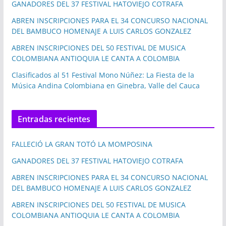
GANADORES DEL 37 FESTIVAL HATOVIEJO COTRAFA
ABREN INSCRIPCIONES PARA EL 34 CONCURSO NACIONAL
DEL BAMBUCO HOMENAJE A LUIS CARLOS GONZALEZ
ABREN INSCRIPCIONES DEL 50 FESTIVAL DE MUSICA
COLOMBIANA ANTIOQUIA LE CANTA A COLOMBIA
Clasificados al 51 Festival Mono Núñez: La Fiesta de la
Música Andina Colombiana en Ginebra, Valle del Cauca
Entradas recientes
FALLECIÓ LA GRAN TOTÓ LA MOMPOSINA
GANADORES DEL 37 FESTIVAL HATOVIEJO COTRAFA
ABREN INSCRIPCIONES PARA EL 34 CONCURSO NACIONAL
DEL BAMBUCO HOMENAJE A LUIS CARLOS GONZALEZ
ABREN INSCRIPCIONES DEL 50 FESTIVAL DE MUSICA
COLOMBIANA ANTIOQUIA LE CANTA A COLOMBIA