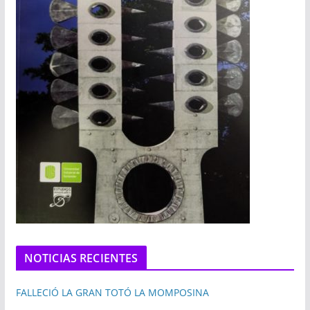
NOTICIAS RECIENTES
FALLECIÓ LA GRAN TOTÓ LA MOMPOSINA