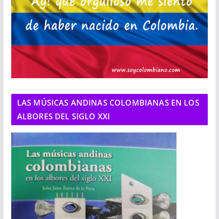
LAS MÚSICAS ANDINAS COLOMBIANAS EN LOS
ALBORES DEL SIGLO XXI