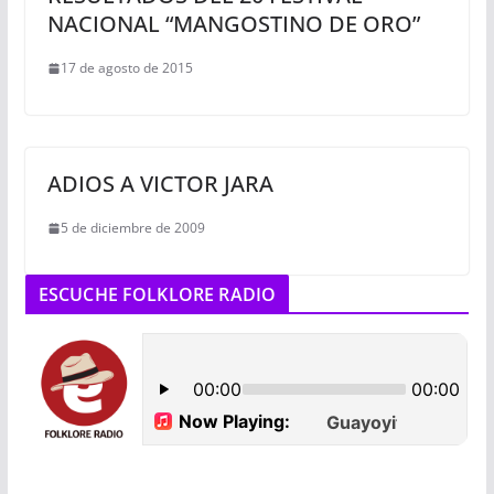
NACIONAL “MANGOSTINO DE ORO”
17 de agosto de 2015
ADIOS A VICTOR JARA
5 de diciembre de 2009
ESCUCHE FOLKLORE RADIO