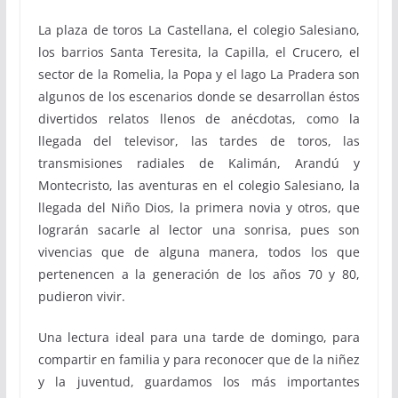
La plaza de toros La Castellana, el colegio Salesiano,
los barrios Santa Teresita, la Capilla, el Crucero, el
sector de la Romelia, la Popa y el lago La Pradera son
algunos de los escenarios donde se desarrollan éstos
divertidos relatos llenos de anécdotas, como la
llegada del televisor, las tardes de toros, las
transmisiones radiales de Kalimán, Arandú y
Montecristo, las aventuras en el colegio Salesiano, la
llegada del Niño Dios, la primera novia y otros, que
lograrán sacarle al lector una sonrisa, pues son
vivencias que de alguna manera, todos los que
pertenencen a la generación de los años 70 y 80,
pudieron vivir.
Una lectura ideal para una tarde de domingo, para
compartir en familia y para reconocer que de la niñez
y la juventud, guardamos los más importantes