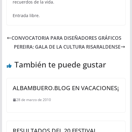
recuerdos de la vida.
Entrada libre.
CONVOCATORIA PARA DISEÑADORES GRÁFICOS
PEREIRA: GALA DE LA CULTURA RISARALDENSE
También te puede gustar
ALBAMBUERO.BLOG EN VACACIONES¡
28 de marzo de 2010
RESULTADOS DEL 20 FESTIVAL