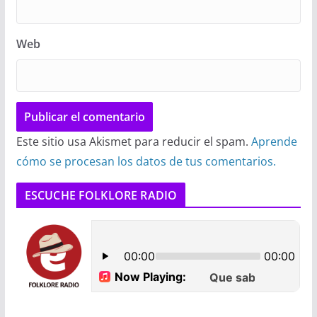
Web
Este sitio usa Akismet para reducir el spam.
Aprende
cómo se procesan los datos de tus comentarios.
ESCUCHE FOLKLORE RADIO