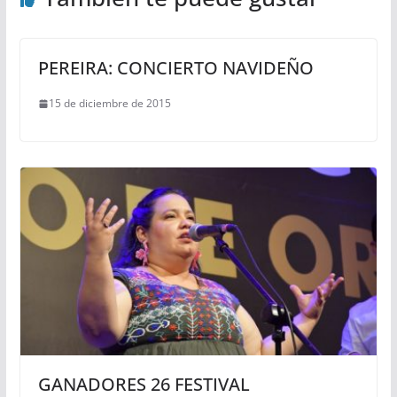
PEREIRA: CONCIERTO NAVIDEÑO
15 de diciembre de 2015
GANADORES 26 FESTIVAL