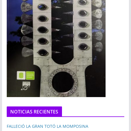
NOTICIAS RECIENTES
FALLECIÓ LA GRAN TOTÓ LA MOMPOSINA