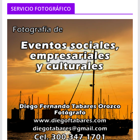
SERVICIO FOTOGRÁFICO