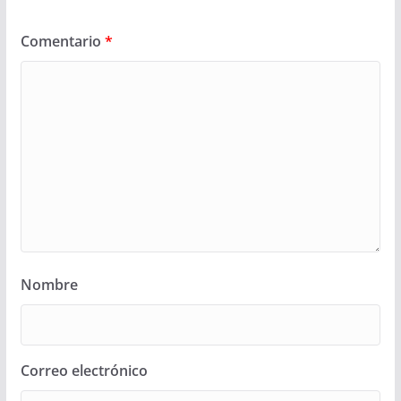
Comentario
*
Nombre
Correo electrónico