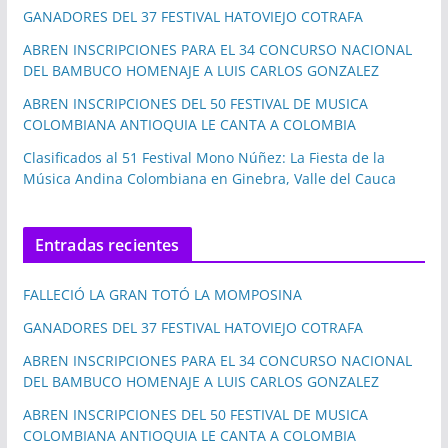
GANADORES DEL 37 FESTIVAL HATOVIEJO COTRAFA
ABREN INSCRIPCIONES PARA EL 34 CONCURSO NACIONAL
DEL BAMBUCO HOMENAJE A LUIS CARLOS GONZALEZ
ABREN INSCRIPCIONES DEL 50 FESTIVAL DE MUSICA
COLOMBIANA ANTIOQUIA LE CANTA A COLOMBIA
Clasificados al 51 Festival Mono Núñez: La Fiesta de la
Música Andina Colombiana en Ginebra, Valle del Cauca
Entradas recientes
FALLECIÓ LA GRAN TOTÓ LA MOMPOSINA
GANADORES DEL 37 FESTIVAL HATOVIEJO COTRAFA
ABREN INSCRIPCIONES PARA EL 34 CONCURSO NACIONAL
DEL BAMBUCO HOMENAJE A LUIS CARLOS GONZALEZ
ABREN INSCRIPCIONES DEL 50 FESTIVAL DE MUSICA
COLOMBIANA ANTIOQUIA LE CANTA A COLOMBIA