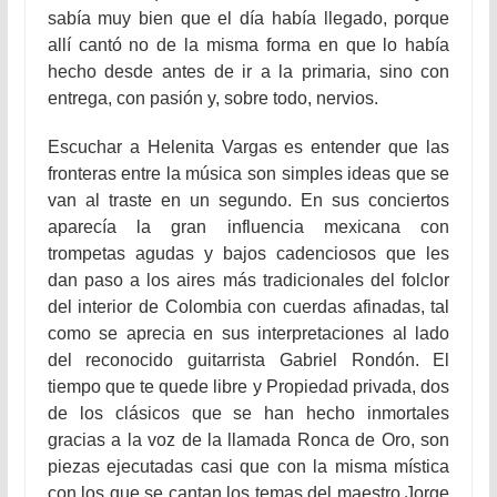
sabía muy bien que el día había llegado, porque
allí cantó no de la misma forma en que lo había
hecho desde antes de ir a la primaria, sino con
entrega, con pasión y, sobre todo, nervios.
Escuchar a Helenita Vargas es entender que las
fronteras entre la música son simples ideas que se
van al traste en un segundo. En sus conciertos
aparecía la gran influencia mexicana con
trompetas agudas y bajos cadenciosos que les
dan paso a los aires más tradicionales del folclor
del interior de Colombia con cuerdas afinadas, tal
como se aprecia en sus interpretaciones al lado
del reconocido guitarrista Gabriel Rondón. El
tiempo que te quede libre y Propiedad privada, dos
de los clásicos que se han hecho inmortales
gracias a la voz de la llamada Ronca de Oro, son
piezas ejecutadas casi que con la misma mística
con los que se cantan los temas del maestro Jorge