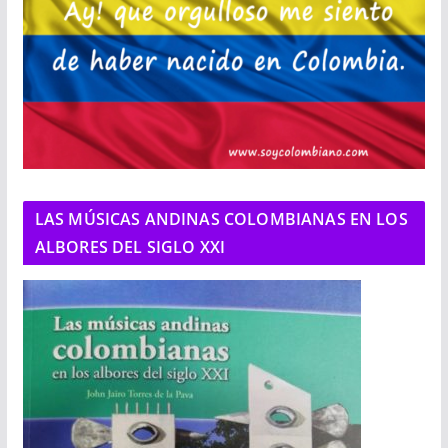
LAS MÚSICAS ANDINAS COLOMBIANAS EN LOS
ALBORES DEL SIGLO XXI