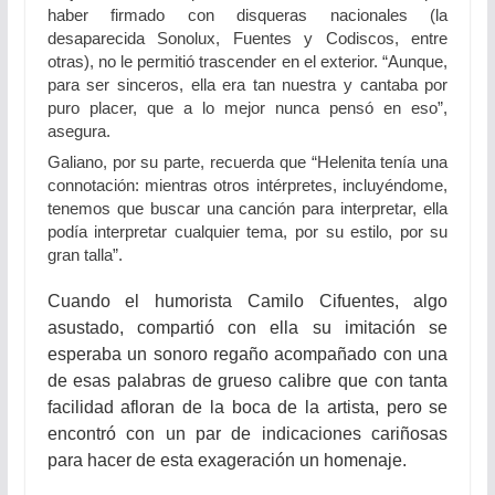
haber firmado con disqueras nacionales (la
desaparecida Sonolux, Fuentes y Codiscos, entre
otras), no le permitió trascender en el exterior. “Aunque,
para ser sinceros, ella era tan nuestra y cantaba por
puro placer, que a lo mejor nunca pensó en eso”,
asegura.
Galiano, por su parte, recuerda que “Helenita tenía una
connotación: mientras otros intérpretes, incluyéndome,
tenemos que buscar una canción para interpretar, ella
podía interpretar cualquier tema, por su estilo, por su
gran talla”.
Cuando el humorista Camilo Cifuentes, algo
asustado, compartió con ella su imitación se
esperaba un sonoro regaño acompañado con una
de esas palabras de grueso calibre que con tanta
facilidad afloran de la boca de la artista, pero se
encontró con un par de indicaciones cariñosas
para hacer de esta exageración un homenaje.