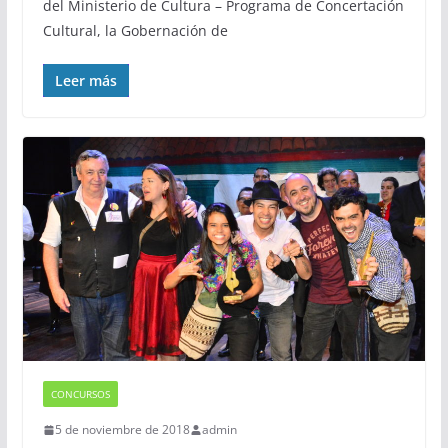
del Ministerio de Cultura – Programa de Concertación
Cultural, la Gobernación de
Leer más
CONCURSOS
5 de noviembre de 2018
admin