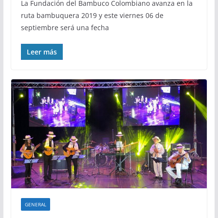
La Fundación del Bambuco Colombiano avanza en la
ruta bambuquera 2019 y este viernes 06 de
septiembre será una fecha
Leer más
GENERAL