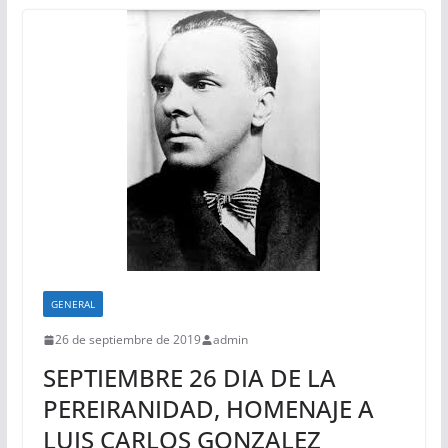
GENERAL
26 de septiembre de 2019
admin
SEPTIEMBRE 26 DIA DE LA
PEREIRANIDAD, HOMENAJE A
LUIS CARLOS GONZALEZ