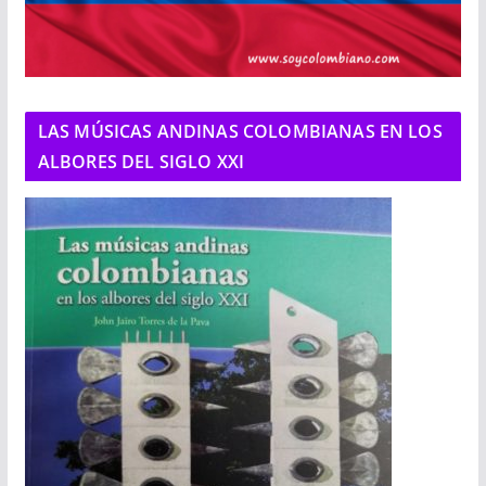
LAS MÚSICAS ANDINAS COLOMBIANAS EN LOS
ALBORES DEL SIGLO XXI