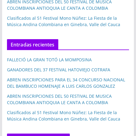
ABREN INSCRIPCIONES DEL 50 FESTIVAL DE MUSICA
COLOMBIANA ANTIOQUIA LE CANTA A COLOMBIA
Clasificados al 51 Festival Mono Núñez: La Fiesta de la
Música Andina Colombiana en Ginebra, Valle del Cauca
Entradas recientes
FALLECIÓ LA GRAN TOTÓ LA MOMPOSINA
GANADORES DEL 37 FESTIVAL HATOVIEJO COTRAFA
ABREN INSCRIPCIONES PARA EL 34 CONCURSO NACIONAL
DEL BAMBUCO HOMENAJE A LUIS CARLOS GONZALEZ
ABREN INSCRIPCIONES DEL 50 FESTIVAL DE MUSICA
COLOMBIANA ANTIOQUIA LE CANTA A COLOMBIA
Clasificados al 51 Festival Mono Núñez: La Fiesta de la
Música Andina Colombiana en Ginebra, Valle del Cauca