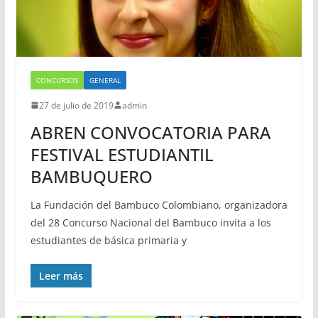
CONCURSOS
GENERAL
27 de julio de 2019
admin
ABREN CONVOCATORIA PARA
FESTIVAL ESTUDIANTIL
BAMBUQUERO
La Fundación del Bambuco Colombiano, organizadora
del 28 Concurso Nacional del Bambuco invita a los
estudiantes de básica primaria y
Leer más