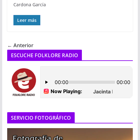
Cardona García
Leer más
← Anterior
ESCUCHE FOLKLORE RADIO
SERVICIO FOTOGRÁFICO