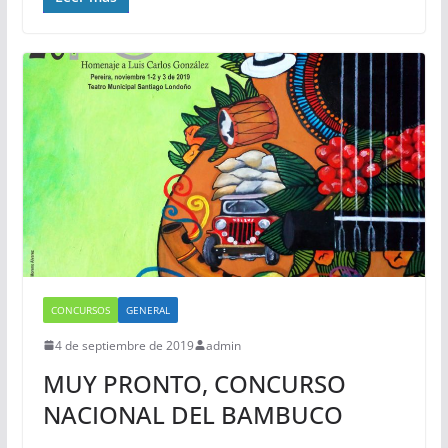
CONCURSOS
GENERAL
4 de septiembre de 2019
admin
MUY PRONTO, CONCURSO
NACIONAL DEL BAMBUCO