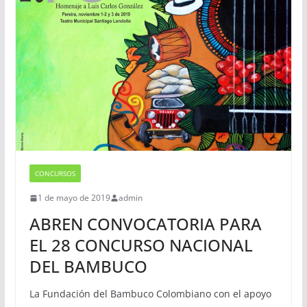
CONCURSOS
1 de mayo de 2019
admin
ABREN CONVOCATORIA PARA
EL 28 CONCURSO NACIONAL
DEL BAMBUCO
La Fundación del Bambuco Colombiano con el apoyo