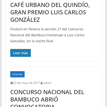
CAFÉ URBANO DEL QUINDÍO,
GRAN PREMIO LUIS CARLOS
GONZÁLEZ
Finalizó en Pereira la versión 27 del Concurso
Nacional del Bambuco homenaje a Luis Carlos
González, en la noche final
Leer más
GENERAL
22 de mayo de 2017
admin
CONCURSO NACIONAL DEL
BAMBUCO ABRIÓ
CONVOCATORIA