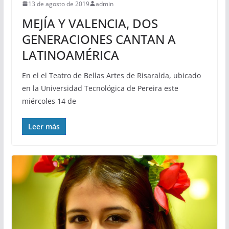
13 de agosto de 2019
admin
MEJÍA Y VALENCIA, DOS
GENERACIONES CANTAN A
LATINOAMÉRICA
En el el Teatro de Bellas Artes de Risaralda, ubicado
en la Universidad Tecnológica de Pereira este
miércoles 14 de
Leer más