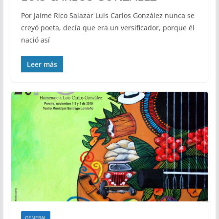
Por Jaime Rico Salazar Luis Carlos González nunca se
creyó poeta, decía que era un versificador, porque él
nació así
Leer más
GENERAL