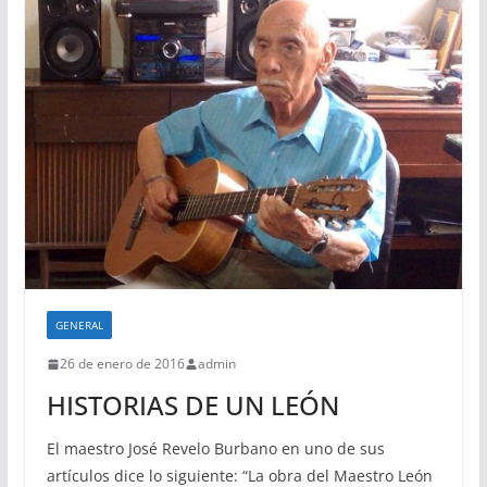
GENERAL
26 de enero de 2016
admin
HISTORIAS DE UN LEÓN
El maestro José Revelo Burbano en uno de sus
artículos dice lo siguiente: “La obra del Maestro León