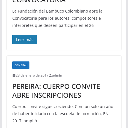
La Fundación del Bambuco Colombiano abre la
Convocatoria para los autores, compositores e
intèrpretes que deseen participar en el 26
Leer más
GENERAL
23 de enero de 2017
admin
PEREIRA: CUERPO CONVITE
ABRE INSCRIPCIONES
Cuerpo convite sigue creciendo. Con tan solo un año
de haber iniciado con la escuela de formación, EN
2017 amplió