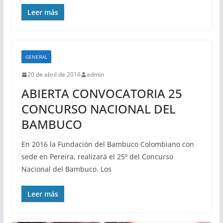
Leer más
GENERAL
20 de abril de 2016
admin
ABIERTA CONVOCATORIA 25
CONCURSO NACIONAL DEL
BAMBUCO
En 2016 la Fundación del Bambuco Colombiano con
sede en Pereira, realizará el 25º del Concurso
Nacional del Bambuco. Los
Leer más