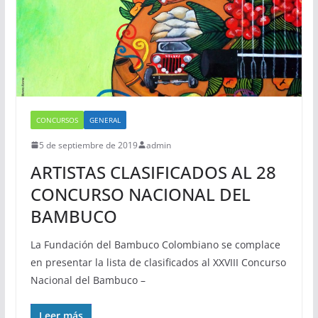
CONCURSOS
GENERAL
5 de septiembre de 2019
admin
ARTISTAS CLASIFICADOS AL 28
CONCURSO NACIONAL DEL
BAMBUCO
La Fundación del Bambuco Colombiano se complace
en presentar la lista de clasificados al XXVIII Concurso
Nacional del Bambuco –
Leer más