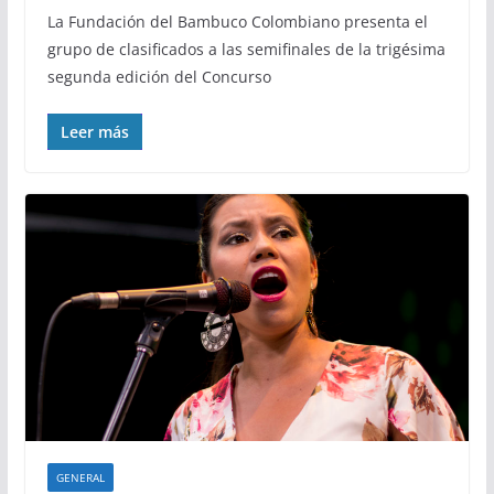
La Fundación del Bambuco Colombiano presenta el
grupo de clasificados a las semifinales de la trigésima
segunda edición del Concurso
Leer más
GENERAL