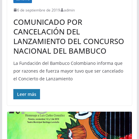
6 de septiembre de 2019
admin
COMUNICADO POR
CANCELACIÓN DEL
LANZAMIENTO DEL CONCURSO
NACIONAL DEL BAMBUCO
La Fundación del Bambuco Colombiano informa que
por razones de fuerza mayor tuvo que ser cancelado
el Concierto de Lanzamiento
Leer más