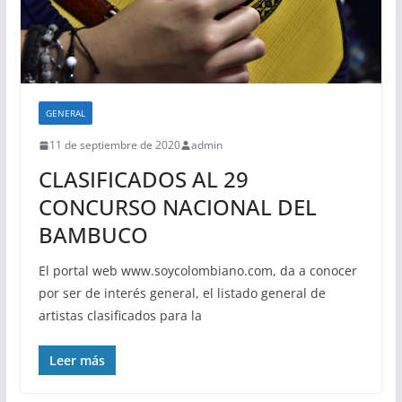
GENERAL
11 de septiembre de 2020
admin
CLASIFICADOS AL 29
CONCURSO NACIONAL DEL
BAMBUCO
El portal web www.soycolombiano.com, da a conocer
por ser de interés general, el listado general de
artistas clasificados para la
Leer más