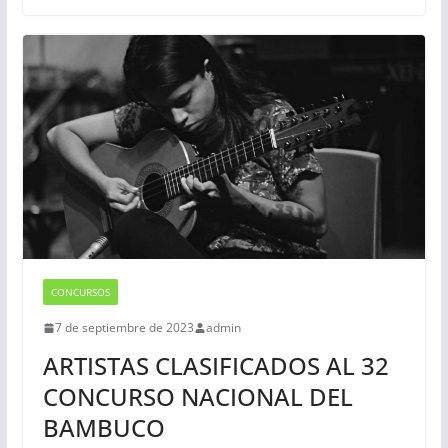
CONCURSOS
7 de septiembre de 2023
admin
ARTISTAS CLASIFICADOS AL 32
CONCURSO NACIONAL DEL
BAMBUCO