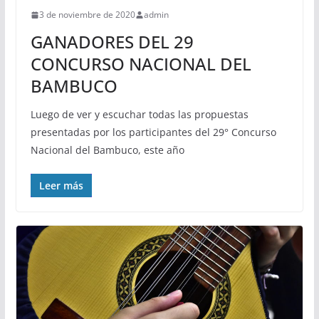
3 de noviembre de 2020
admin
GANADORES DEL 29
CONCURSO NACIONAL DEL
BAMBUCO
Luego de ver y escuchar todas las propuestas
presentadas por los participantes del 29° Concurso
Nacional del Bambuco, este año
Leer más