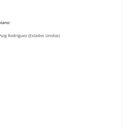
iano:
 Puig Rodríguez (Estados Unidos)