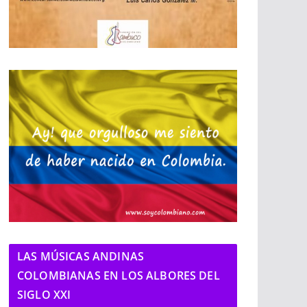
LAS MÚSICAS ANDINAS
COLOMBIANAS EN LOS ALBORES DEL
SIGLO XXI