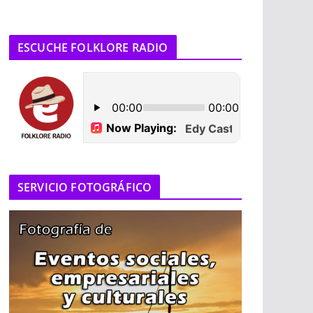
ESCUCHE FOLKLORE RADIO
SERVICIO FOTOGRÁFICO