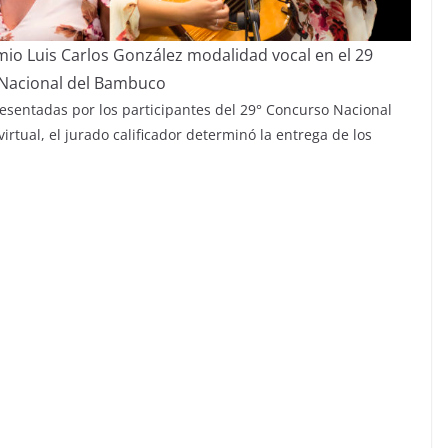
io Luis Carlos González modalidad vocal en el 29
Nacional del Bambuco
esentadas por los participantes del 29° Concurso Nacional
rtual, el jurado calificador determinó la entrega de los