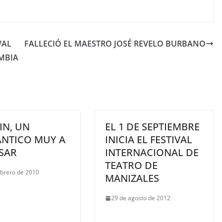
VAL
FALLECIÓ EL MAESTRO JOSÉ REVELO BURBANO
MBIA
IN, UN
EL 1 DE SEPTIEMBRE
NTICO MUY A
INICIA EL FESTIVAL
SAR
INTERNACIONAL DE
TEATRO DE
ebrero de 2010
MANIZALES
29 de agosto de 2012