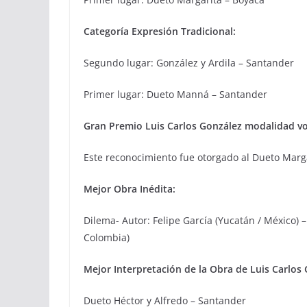
Categoría Expresión Tradicional:
Segundo lugar: González y Ardila – Santander
Primer lugar: Dueto Manná – Santander
Gran Premio Luis Carlos González modalidad vo
Este reconocimiento fue otorgado al Dueto Marg
Mejor Obra Inédita:
Dilema- Autor: Felipe García (Yucatán / México) 
Colombia)
Mejor Interpretación de la Obra de Luis Carlos 
Dueto Héctor y Alfredo – Santander