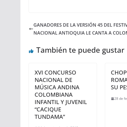
GANADORES DE LA VERSIÓN 45 DEL FESTI
NACIONAL ANTIOQUIA LE CANTA A COLO
También te puede gustar
XVI CONCURSO
CHOP
NACIONAL DE
ROMA
MÚSICA ANDINA
SU PE
COLOMBIANA
28 de f
INFANTIL Y JUVENIL
“CACIQUE
TUNDAMA”