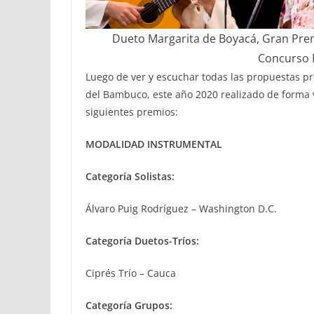
Dueto Margarita de Boyacá, Gran Prem
Concurso 
Luego de ver y escuchar todas las propuestas pr
del Bambuco, este año 2020 realizado de forma vi
siguientes premios:
MODALIDAD INSTRUMENTAL
Categoría Solistas:
Álvaro Puig Rodríguez – Washington D.C.
Categoría Duetos-Tríos:
Ciprés Trío – Cauca
Categoría Grupos: