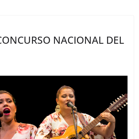
CONCURSO NACIONAL DEL