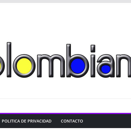
POLITICA DE PRIVACIDAD
CONTACTO