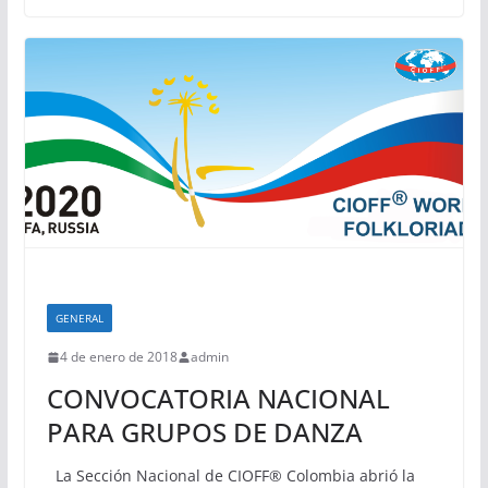
GENERAL
4 de enero de 2018
admin
CONVOCATORIA NACIONAL
PARA GRUPOS DE DANZA
La Sección Nacional de CIOFF® Colombia abrió la