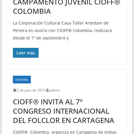
CAMPAMENTO JUVENIL CIOFF®
COLOMBIA
La Corporación Cultural Casa Taller Artedam de
Pereira en asocio con CIOFF® Colombia, realizará
desde el 1º de septiembre y
Leer más
GENERAL
2 de julio de 2015
admin
CIOFF® INVITA AL 7º
CONGRESO INTERNACIONAL
DEL FOLCLOR EN CARTAGENA
CIOFF® Colombia organiza en Cartagena de Indias