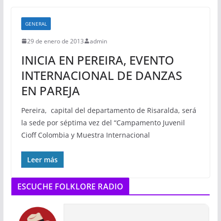
GENERAL
29 de enero de 2013
admin
INICIA EN PEREIRA, EVENTO
INTERNACIONAL DE DANZAS
EN PAREJA
Pereira, capital del departamento de Risaralda, será
la sede por séptima vez del “Campamento Juvenil
Cioff Colombia y Muestra Internacional
Leer más
ESCUCHE FOLKLORE RADIO