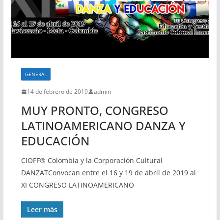
GENERAL
14 de febrero de 2019
admin
MUY PRONTO, CONGRESO
LATINOAMERICANO DANZA Y
EDUCACIÓN
CIOFF® Colombia y la Corporación Cultural
DANZATConvocan entre el 16 y 19 de abril de 2019 al
XI CONGRESO LATINOAMERICANO
Leer más