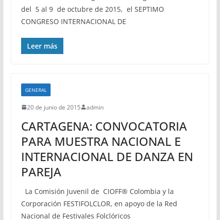
del 5 al 9 de octubre de 2015, el SEPTIMO
CONGRESO INTERNACIONAL DE
Leer más
GENERAL
20 de junio de 2015
admin
CARTAGENA: CONVOCATORIA
PARA MUESTRA NACIONAL E
INTERNACIONAL DE DANZA EN
PAREJA
La Comisión Juvenil de CIOFF® Colombia y la
Corporación FESTIFOLCLOR, en apoyo de la Red
Nacional de Festivales Folclóricos