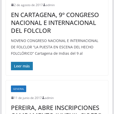
2 de agosto de 2017
admin
EN CARTAGENA, 9º CONGRESO
NACIONAL E INTERNACIONAL
DEL FOLCLOR
NOVENO CONGRESO NACIONAL E INTERNACIONAL
DE FOLCLOR “LA PUESTA EN ESCENA DEL HECHO
FOLCLÓRICO” Cartagena de Indias del 9 al
Leer más
GENERAL
11 de junio de 2017
admin
PEREIRA, ABRE INSCRIPCIONES