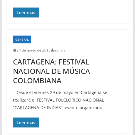
Leer más
GENERAL
24 de mayo de 2015
admin
CARTAGENA: FESTIVAL
NACIONAL DE MÚSICA
COLOMBIANA
Desde el viernes 29 de mayo en Cartagena se
realizará el FESTIVAL FOLCLÓRICO NACIONAL
“CARTAGENA DE INDIAS”, evento organizado
Leer más