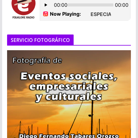
SERVICIO FOTOGRÁFICO