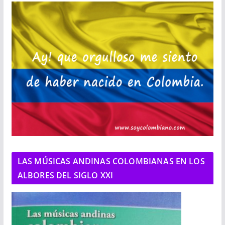
LAS MÚSICAS ANDINAS COLOMBIANAS EN LOS
ALBORES DEL SIGLO XXI