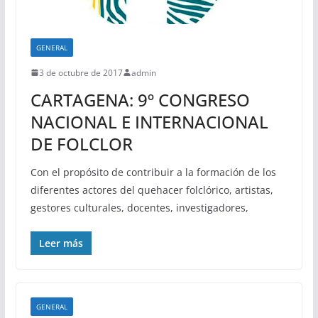
GENERAL
3 de octubre de 2017
admin
CARTAGENA: 9º CONGRESO
NACIONAL E INTERNACIONAL
DE FOLCLOR
Con el propósito de contribuir a la formación de los
diferentes actores del quehacer folclórico, artistas,
gestores culturales, docentes, investigadores,
Leer más
GENERAL