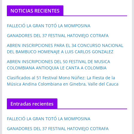
NOTICIAS RECIENTES
FALLECIÓ LA GRAN TOTÓ LA MOMPOSINA
GANADORES DEL 37 FESTIVAL HATOVIEJO COTRAFA
ABREN INSCRIPCIONES PARA EL 34 CONCURSO NACIONAL
DEL BAMBUCO HOMENAJE A LUIS CARLOS GONZALEZ
ABREN INSCRIPCIONES DEL 50 FESTIVAL DE MUSICA
COLOMBIANA ANTIOQUIA LE CANTA A COLOMBIA
Clasificados al 51 Festival Mono Núñez: La Fiesta de la
Música Andina Colombiana en Ginebra, Valle del Cauca
Entradas recientes
FALLECIÓ LA GRAN TOTÓ LA MOMPOSINA
GANADORES DEL 37 FESTIVAL HATOVIEJO COTRAFA