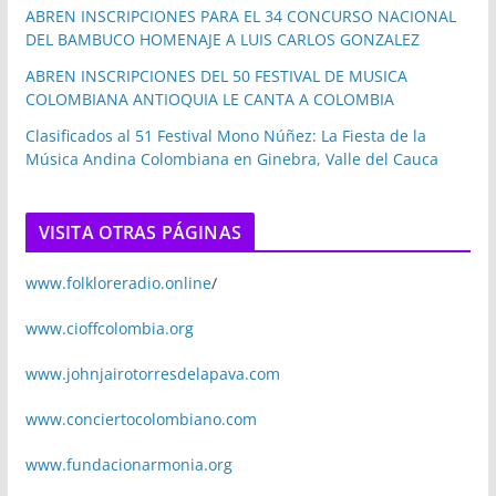
ABREN INSCRIPCIONES PARA EL 34 CONCURSO NACIONAL
DEL BAMBUCO HOMENAJE A LUIS CARLOS GONZALEZ
ABREN INSCRIPCIONES DEL 50 FESTIVAL DE MUSICA
COLOMBIANA ANTIOQUIA LE CANTA A COLOMBIA
Clasificados al 51 Festival Mono Núñez: La Fiesta de la
Música Andina Colombiana en Ginebra, Valle del Cauca
VISITA OTRAS PÁGINAS
www.folkloreradio.online
/
www.cioffcolombia.org
www.johnjairotorresdelapava.com
www.conciertocolombiano.com
www.fundacionarmonia.org