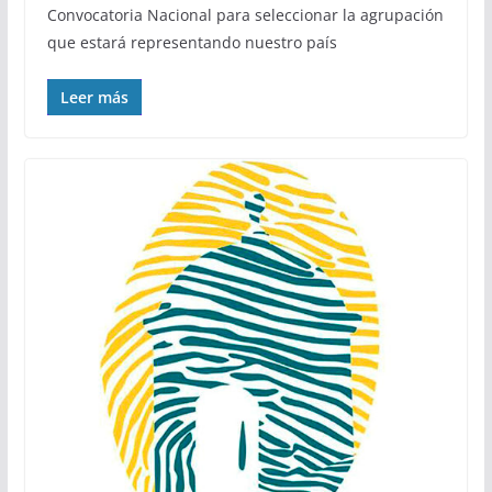
Convocatoria Nacional para seleccionar la agrupación
que estará representando nuestro país
Leer más