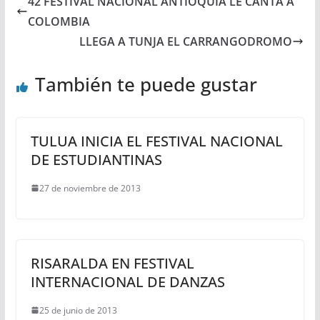
42 FESTIVAL NACIONAL ANTIOQUIA LE CANTA A
COLOMBIA
LLEGA A TUNJA EL CARRANGODROMO
También te puede gustar
TULUA INICIA EL FESTIVAL NACIONAL
DE ESTUDIANTINAS
27 de noviembre de 2013
RISARALDA EN FESTIVAL
INTERNACIONAL DE DANZAS
25 de junio de 2013