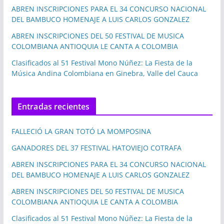
ABREN INSCRIPCIONES PARA EL 34 CONCURSO NACIONAL
DEL BAMBUCO HOMENAJE A LUIS CARLOS GONZALEZ
ABREN INSCRIPCIONES DEL 50 FESTIVAL DE MUSICA
COLOMBIANA ANTIOQUIA LE CANTA A COLOMBIA
Clasificados al 51 Festival Mono Núñez: La Fiesta de la
Música Andina Colombiana en Ginebra, Valle del Cauca
Entradas recientes
FALLECIÓ LA GRAN TOTÓ LA MOMPOSINA
GANADORES DEL 37 FESTIVAL HATOVIEJO COTRAFA
ABREN INSCRIPCIONES PARA EL 34 CONCURSO NACIONAL
DEL BAMBUCO HOMENAJE A LUIS CARLOS GONZALEZ
ABREN INSCRIPCIONES DEL 50 FESTIVAL DE MUSICA
COLOMBIANA ANTIOQUIA LE CANTA A COLOMBIA
Clasificados al 51 Festival Mono Núñez: La Fiesta de la