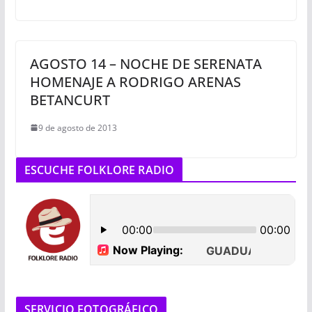
AGOSTO 14 – NOCHE DE SERENATA
HOMENAJE A RODRIGO ARENAS
BETANCURT
9 de agosto de 2013
ESCUCHE FOLKLORE RADIO
SERVICIO FOTOGRÁFICO