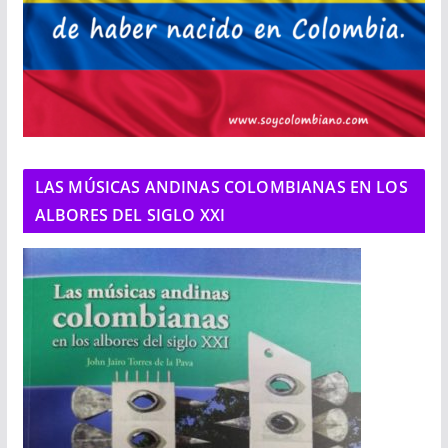
LAS MÚSICAS ANDINAS COLOMBIANAS EN LOS
ALBORES DEL SIGLO XXI