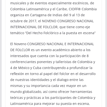
musicales y de eventos especialmente escénicos, de
Colombia Latinoamérica y el Caribe, CIOFF® Colombia
organiza en Cartagena de Indias del 9 al 13 de
octubre de 2017, el NOVENO CONGRESO NACIONAL
INTERNACIONAL DE FOLCLOR, que tiene como eje
temático “Del Hecho Folclórico a la puesta en escena”
El Noveno CONGRESO NACIONAL E INTERNACIONAL
DE FOLCLOR es un evento académico abierto a los
interesados que cuenta con la participación de 8
conferenciantes ponentes y talleristas de Colombia y
4 de México y Cuba contribuyendo a profundizar la
reflexión en torno al papel del folclor en el desarrollo
de nuestras identidades y el dialogo entre las
mismas y su importancia cada vez mayor en un
mundo globalizado, así como ofrecer herramientas
teóricas y prácticas a los participantes de Colombia y
Latinoamérica para mejorar su puesta en escena,