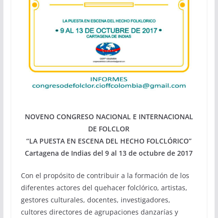
NOVENO CONGRESO NACIONAL E INTERNACIONAL
DE FOLCLOR
“LA PUESTA EN ESCENA DEL HECHO FOLCLÓRICO”
Cartagena de Indias del 9 al 13 de octubre de 2017
Con el propósi
to de contribuir a la formación de los
diferentes actores del quehacer folclórico, artistas,
gestores culturales, docentes, investigadores,
cultores directores de agrupaciones danzarías y