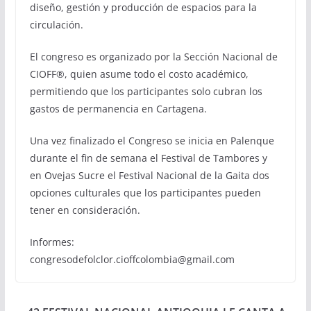
diseño, gestión y producción de espacios para la
circulación.
El congreso es organizado por la Sección Nacional de
CIOFF®, quien asume todo el costo académico,
permitiendo que los participantes solo cubran los
gastos de permanencia en Cartagena.
Una vez finalizado el Congreso se inicia en Palenque
durante el fin de semana el Festival de Tambores y
en Ovejas Sucre el Festival Nacional de la Gaita dos
opciones culturales que los participantes pueden
tener en consideración.
Informes:
congresodefolclor.cioffcolombia@gmail.com