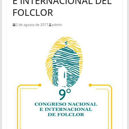
E INTERNACIONAL DEL
FOLCLOR
2 de agosto de 2017
admin