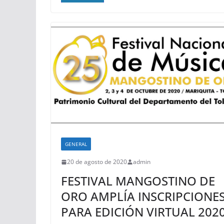
GENERAL
20 de agosto de 2020
admin
FESTIVAL MANGOSTINO DE
ORO AMPLÍA INSCRIPCIONE
PARA EDICIÓN VIRTUAL 202