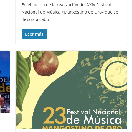
e
En el marco de la realización del XXIV Festival
Nacional de Música «Mangostino de Oro» que se
llevará a cabo
Leer más