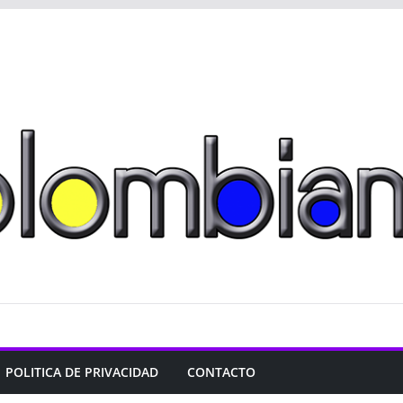
POLITICA DE PRIVACIDAD
CONTACTO