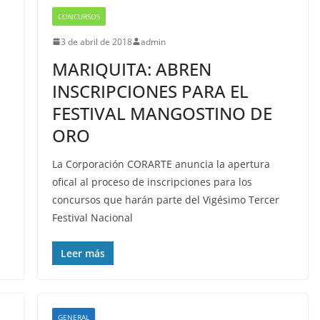
CONCURSOS
3 de abril de 2018
admin
MARIQUITA: ABREN
INSCRIPCIONES PARA EL
FESTIVAL MANGOSTINO DE
ORO
La Corporación CORARTE anuncia la apertura
ofical al proceso de inscripciones para los
concursos que harán parte del Vigésimo Tercer
Festival Nacional
Leer más
GENERAL