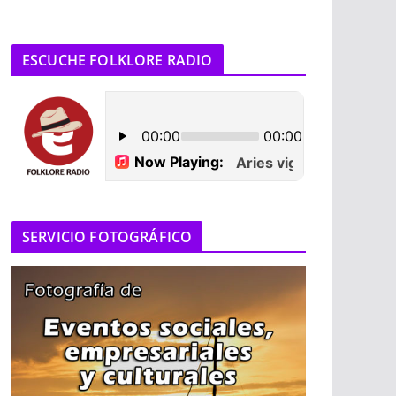
ESCUCHE FOLKLORE RADIO
SERVICIO FOTOGRÁFICO