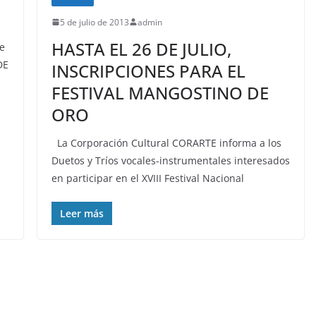
5 de julio de 2013
admin
HASTA EL 26 DE JULIO,
de
DE
INSCRIPCIONES PARA EL
FESTIVAL MANGOSTINO DE
ORO
La Corporación Cultural CORARTE informa a los
Duetos y Tríos vocales-instrumentales interesados
en participar en el XVIII Festival Nacional
Leer más