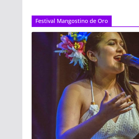
Festival Mangostino de Oro