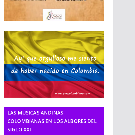
LAS MÚSICAS ANDINAS
COLOMBIANAS EN LOS ALBORES DEL
SIGLO XXI