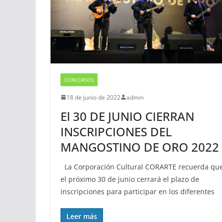
CONCURSOS
18 de junio de 2022
admin
El 30 DE JUNIO CIERRAN
INSCRIPCIONES DEL
MANGOSTINO DE ORO 2022
La Corporación Cultural CORARTE recuerda qu
el próximo 30 de junio cerrará el plazo de
inscripciones para participar en los diferentes
Leer más