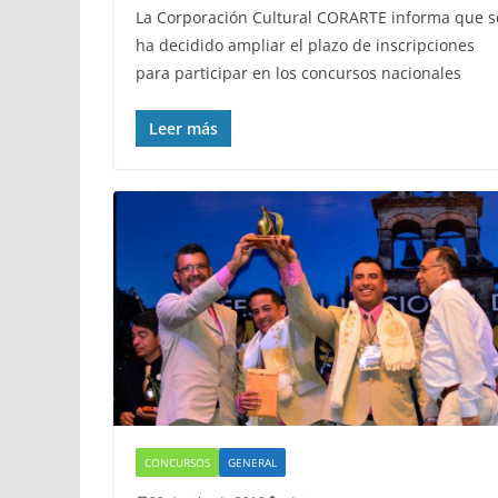
La Corporación Cultural CORARTE informa que s
ha decidido ampliar el plazo de inscripciones
para participar en los concursos nacionales
Leer más
CONCURSOS
GENERAL