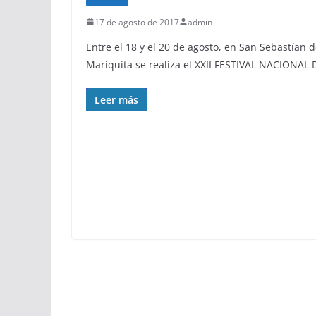
17 de agosto de 2017
admin
Entre el 18 y el 20 de agosto, en San Sebastían 
Mariquita se realiza el XXII FESTIVAL NACIONAL 
Leer más