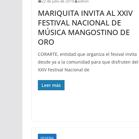
22 de julio de 2019
admin
MARIQUITA INVITA AL XXIV
FESTIVAL NACIONAL DE
MÚSICA MANGOSTINO DE
ORO
CORARTE, entidad que organiza el fesival invita
desde ya a la comunidad para que disfruten del
XXIV Festival Nacional de
Leer más
GENERAL