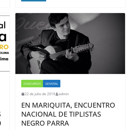
CONCURSOS
GENERAL
22 de julio de 2019
admin
EN MARIQUITA, ENCUENTRO
S
NACIONAL DE TIPLISTAS
0
NEGRO PARRA