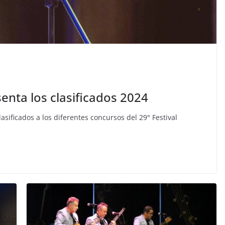
enta los clasificados 2024
sificados a los diferentes concursos del 29° Festival