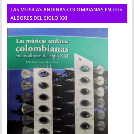
LAS MÚSICAS ANDINAS COLOMBIANAS EN LOS
ALBORES DEL SIGLO XXI