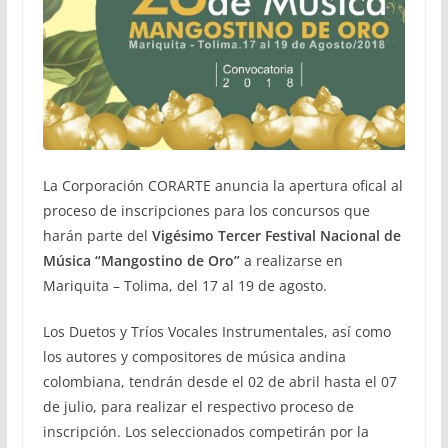
La Corporación CORARTE anuncia la apertura ofical al
proceso de inscripciones para los concursos que
harán parte del
Vigésimo Tercer Festival Nacional de
Música “Mangostino de Oro”
a realizarse en
Mariquita – Tolima, del 17 al 19 de agosto.
Los Duetos y Tríos Vocales Instrumentales, así como
los autores y compositores de música andina
colombiana, tendrán desde el 02 de abril hasta el 07
de julio, para realizar el respectivo proceso de
inscripción. Los seleccionados competirán por la