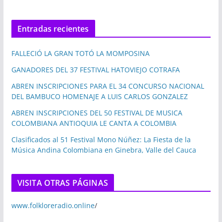
Entradas recientes
FALLECIÓ LA GRAN TOTÓ LA MOMPOSINA
GANADORES DEL 37 FESTIVAL HATOVIEJO COTRAFA
ABREN INSCRIPCIONES PARA EL 34 CONCURSO NACIONAL
DEL BAMBUCO HOMENAJE A LUIS CARLOS GONZALEZ
ABREN INSCRIPCIONES DEL 50 FESTIVAL DE MUSICA
COLOMBIANA ANTIOQUIA LE CANTA A COLOMBIA
Clasificados al 51 Festival Mono Núñez: La Fiesta de la
Música Andina Colombiana en Ginebra, Valle del Cauca
VISITA OTRAS PÁGINAS
www.folkloreradio.online
/