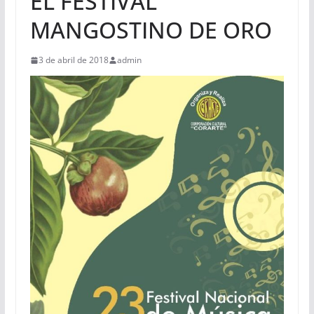
EL FESTIVAL
MANGOSTINO DE ORO
3 de abril de 2018
admin