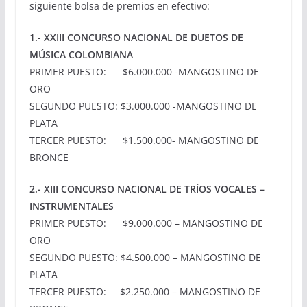
siguiente bolsa de premios en efectivo:
1.- XXIII CONCURSO NACIONAL DE DUETOS DE
MÚSICA COLOMBIANA
PRIMER PUESTO: $6.000.000 -MANGOSTINO DE
ORO
SEGUNDO PUESTO: $3.000.000 -MANGOSTINO DE
PLATA
TERCER PUESTO: $1.500.000- MANGOSTINO DE
BRONCE
2.- XIII CONCURSO NACIONAL DE TRÍOS VOCALES –
INSTRUMENTALES
PRIMER PUESTO: $9.000.000 – MANGOSTINO DE
ORO
SEGUNDO PUESTO: $4.500.000 – MANGOSTINO DE
PLATA
TERCER PUESTO: $2.250.000 – MANGOSTINO DE