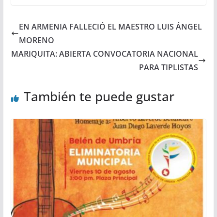
EN ARMENIA FALLECIÓ EL MAESTRO LUIS ÁNGEL
MORENO
MARIQUITA: ABIERTA CONVOCATORIA NACIONAL
PARA TIPLISTAS
También te puede gustar