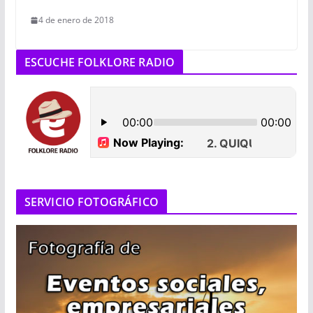
4 de enero de 2018
ESCUCHE FOLKLORE RADIO
SERVICIO FOTOGRÁFICO