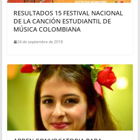
RESULTADOS 15 FESTIVAL NACIONAL
DE LA CANCIÓN ESTUDIANTIL DE
MÚSICA COLOMBIANA
24 de septiembre de 2018