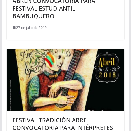
ABREN CONVOCATORIA PARA
FESTIVAL ESTUDIANTIL
BAMBUQUERO
27 de julio de 2019
FESTIVAL TRADICIÓN ABRE
CONVOCATORIA PARA INTÉRPRETES