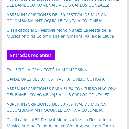
DEL BAMBUCO HOMENAJE A LUIS CARLOS GONZALEZ
ABREN INSCRIPCIONES DEL 50 FESTIVAL DE MUSICA
COLOMBIANA ANTIOQUIA LE CANTA A COLOMBIA
Clasificados al 51 Festival Mono Núñez: La Fiesta de la
Música Andina Colombiana en Ginebra, Valle del Cauca
Entradas recientes
FALLECIÓ LA GRAN TOTÓ LA MOMPOSINA
GANADORES DEL 37 FESTIVAL HATOVIEJO COTRAFA
ABREN INSCRIPCIONES PARA EL 34 CONCURSO NACIONAL
DEL BAMBUCO HOMENAJE A LUIS CARLOS GONZALEZ
ABREN INSCRIPCIONES DEL 50 FESTIVAL DE MUSICA
COLOMBIANA ANTIOQUIA LE CANTA A COLOMBIA
Clasificados al 51 Festival Mono Núñez: La Fiesta de la
Música Andina Colombiana en Ginebra, Valle del Cauca