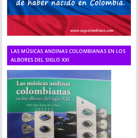
LAS MÚSICAS ANDINAS COLOMBIANAS EN LOS
ALBORES DEL SIGLO XXI