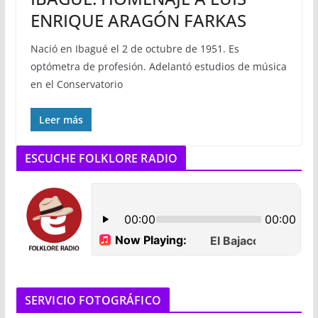
ENRIQUE ARAGÓN FARKAS
Nació en Ibagué el 2 de octubre de 1951. Es
optómetra de profesión. Adelantó estudios de música
en el Conservatorio
Leer más
ESCUCHE FOLKLORE RADIO
SERVICIO FOTOGRÁFICO