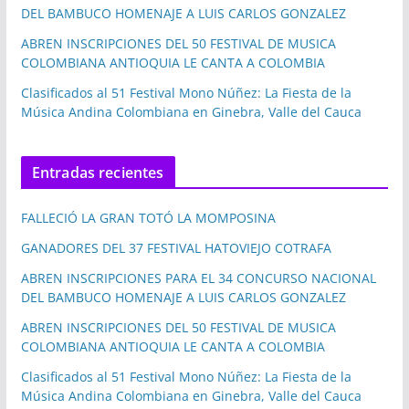
DEL BAMBUCO HOMENAJE A LUIS CARLOS GONZALEZ
ABREN INSCRIPCIONES DEL 50 FESTIVAL DE MUSICA
COLOMBIANA ANTIOQUIA LE CANTA A COLOMBIA
Clasificados al 51 Festival Mono Núñez: La Fiesta de la
Música Andina Colombiana en Ginebra, Valle del Cauca
Entradas recientes
FALLECIÓ LA GRAN TOTÓ LA MOMPOSINA
GANADORES DEL 37 FESTIVAL HATOVIEJO COTRAFA
ABREN INSCRIPCIONES PARA EL 34 CONCURSO NACIONAL
DEL BAMBUCO HOMENAJE A LUIS CARLOS GONZALEZ
ABREN INSCRIPCIONES DEL 50 FESTIVAL DE MUSICA
COLOMBIANA ANTIOQUIA LE CANTA A COLOMBIA
Clasificados al 51 Festival Mono Núñez: La Fiesta de la
Música Andina Colombiana en Ginebra, Valle del Cauca