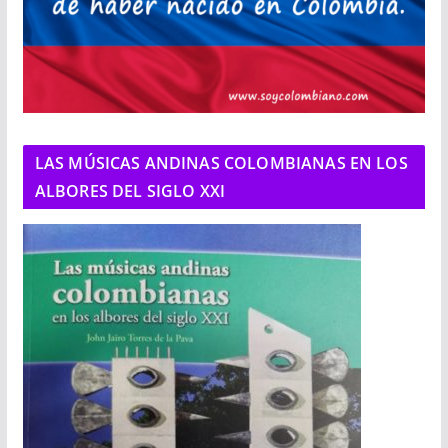
LAS MÚSICAS ANDINAS COLOMBIANAS EN LOS
ALBORES DEL SIGLO XXI