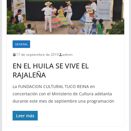
GENERAL
17 de septiembre de 2019
admin
EN EL HUILA SE VIVE EL
RAJALEÑA
La FUNDACION CULTURAL TUCO REINA en
concertación con el Ministerio de Cultura adelanta
durante este mes de septiembre una programación
Leer más